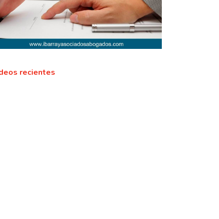
deos recientes