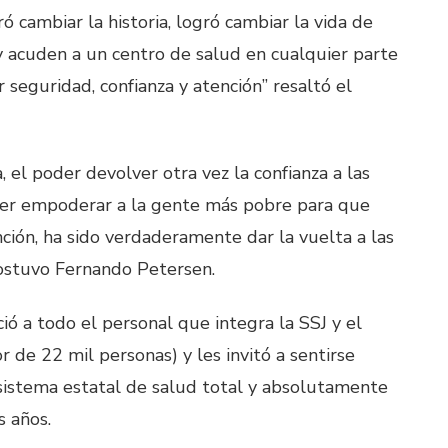
ó cambiar la historia, logró cambiar la vida de
acuden a un centro de salud en cualquier parte
 seguridad, confianza y atención” resaltó el
 el poder devolver otra vez la confianza a las
oder empoderar a la gente más pobre para que
ción, ha sido verdaderamente dar la vuelta a las
sostuvo Fernando Petersen.
ió a todo el personal que integra la SSJ y el
 de 22 mil personas) y les invitó a sentirse
 sistema estatal de salud total y absolutamente
s años.