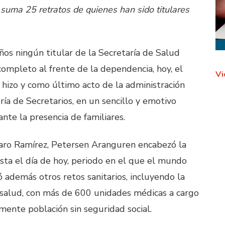
 suma 25 retratos de quienes han sido titulares
ños ningún titular de la Secretaría de Salud
 completo al frente de la dependencia, hoy, el
Vi
hizo y como último acto de la administración
ía de Secretarios, en un sencillo y emotivo
nte la presencia de familiares.
faro Ramírez, Petersen Aranguren encabezó la
ta el día de hoy, periodo en el que el mundo
 además otros retos sanitarios, incluyendo la
 salud, con más de 600 unidades médicas a cargo
mente población sin seguridad social.