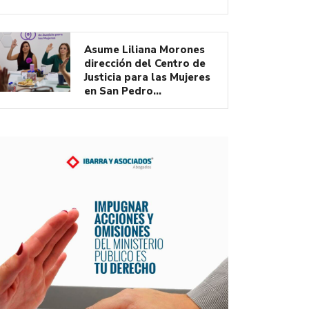
Asume Liliana Morones
dirección del Centro de
Justicia para las Mujeres
en San Pedro…