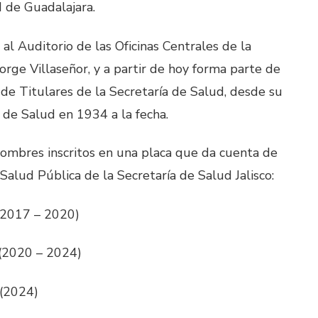
d de Guadalajara.
 al Auditorio de las Oficinas Centrales de la
orge Villaseñor, y a partir de hoy forma parte de
 de Titulares de la Secretaría de Salud, desde su
de Salud en 1934 a la fecha.
nombres inscritos en una placa que da cuenta de
Salud Pública de la Secretaría de Salud Jalisco:
2017 – 2020)
2020 – 2024)
(2024)