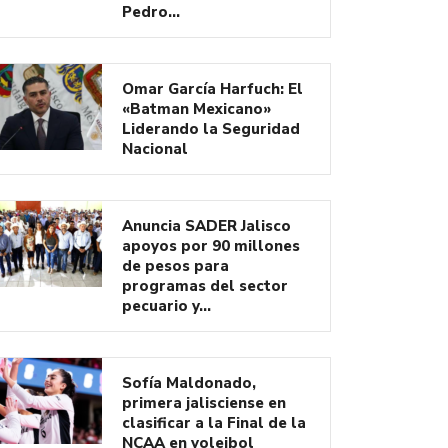
Pedro…
Omar García Harfuch: El
«Batman Mexicano»
Liderando la Seguridad
Nacional
Anuncia SADER Jalisco
apoyos por 90 millones
de pesos para
programas del sector
pecuario y…
Sofía Maldonado,
primera jalisciense en
clasificar a la Final de la
NCAA en voleibol