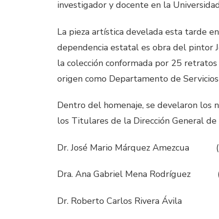
investigador y docente en la Universida
La pieza artística develada esta tarde en
dependencia estatal es obra del pintor J
la colección conformada por 25 retratos
origen como Departamento de Servicios 
Dentro del homenaje, se develaron los 
los Titulares de la Dirección General de 
Dr. José Mario Márquez Amezcua (
Dra. Ana Gabriel Mena Rodríguez (
Dr. Roberto Carlos Rivera Ávila 