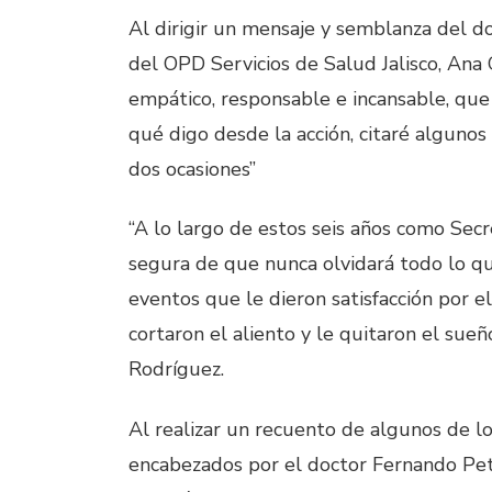
Al dirigir un mensaje y semblanza del d
del OPD Servicios de Salud Jalisco, Ana
empático, responsable e incansable, que 
qué digo desde la acción, citaré algunos
dos ocasiones”
“A lo largo de estos seis años como Secr
segura de que nunca olvidará todo lo que
eventos que le dieron satisfacción por e
cortaron el aliento y le quitaron el sue
Rodríguez.
Al realizar un recuento de algunos de lo
encabezados por el doctor Fernando Pet