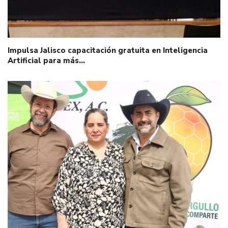
Impulsa Jalisco capacitación gratuita en Inteligencia
Artificial para más…