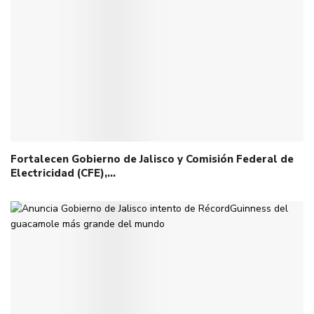
Fortalecen Gobierno de Jalisco y Comisión Federal de
Electricidad (CFE),…