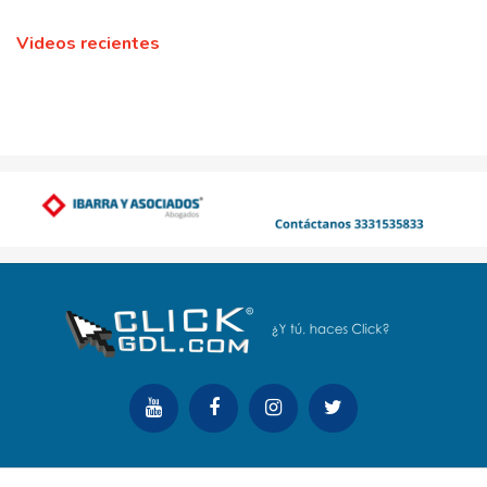
Videos recientes