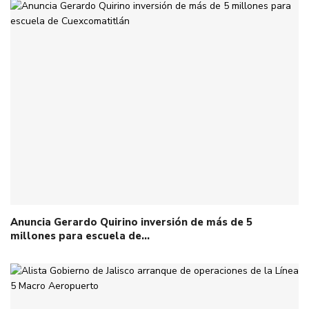
Anuncia Gerardo Quirino inversión de más de 5
millones para escuela de…