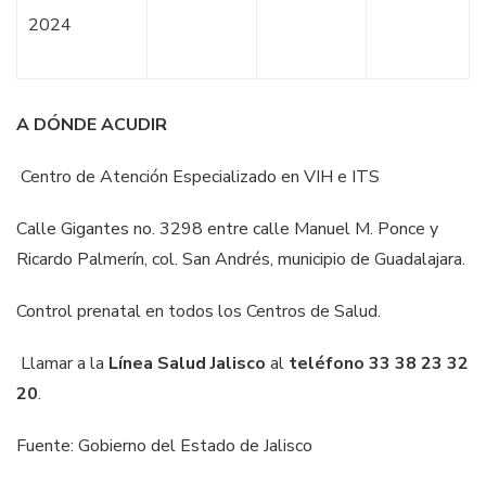
2024
A DÓNDE ACUDIR
Centro de Atención Especializado en VIH e ITS
Calle Gigantes no. 3298 entre calle Manuel M. Ponce y
Ricardo Palmerín, col. San Andrés, municipio de Guadalajara.
Control prenatal en todos los Centros de Salud.
Llamar a la
Línea Salud Jalisco
al
teléfono 33 38 23 32
20
.
Fuente: Gobierno del Estado de Jalisco