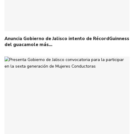
Anuncia Gobierno de Jalisco intento de RécordGuinness
del guacamole más…