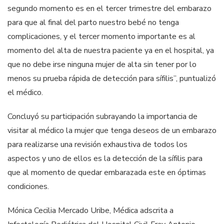
segundo momento es en el tercer trimestre del embarazo
para que al final del parto nuestro bebé no tenga
complicaciones, y el tercer momento importante es al
momento del alta de nuestra paciente ya en el hospital, ya
que no debe irse ninguna mujer de alta sin tener por lo
menos su prueba rápida de detección para sífilis”, puntualizó
el médico.
Concluyó su participación subrayando la importancia de
visitar al médico la mujer que tenga deseos de un embarazo
para realizarse una revisión exhaustiva de todos los
aspectos y uno de ellos es la detección de la sífilis para
que al momento de quedar embarazada este en óptimas
condiciones.
Mónica Cecilia Mercado Uribe, Médica adscrita a