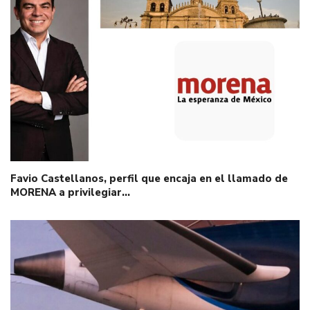
Favio Castellanos, perfil que encaja en el llamado de
MORENA a privilegiar…