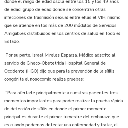
donde el rango de edad oscila entre los 15 y los 49 años
de edad, grupo de edad donde se concentran otras
infecciones de trasmisión sexual entre ellas el VIH, mismo
que se atiende en los más de 200 módulos de Servicios
Amigables distribuidos en los centros de salud en todo el
Estado.
Por su parte, Israel Mireles Esparza, Médico adscrito al
servicio de Gineco-Obstetricia Hospital General de
Occidente (HGO) dijo que para la prevención de la sífilis
congénita el nosocomio realiza pruebas:
“Para ofertarle principalmente a nuestras pacientes tres
momentos importantes para poder realizar la prueba rápida
de detección de sífilis en donde el primer momento
principal es durante el primer trimestre del embarazo que
es cuando podemos detectar una enfermedad y tratar, el