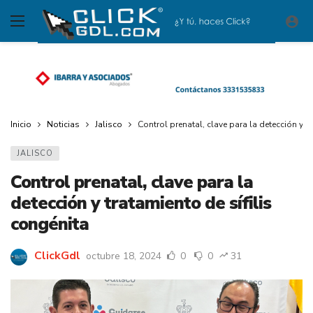
Inicio
Noticias
Jalisco
Control prenatal, clave para la detección y t
JALISCO
Control prenatal, clave para la
detección y tratamiento de sífilis
congénita
ClickGdl
octubre 18, 2024
0
0
31