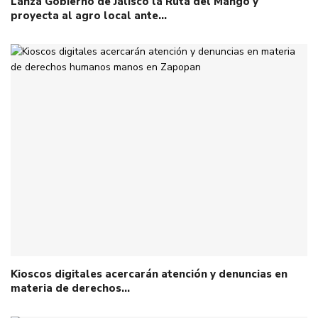
Lanza Gobierno de Jalisco la Ruta del Mango y
proyecta al agro local ante…
Kioscos digitales acercarán atención y denuncias en
materia de derechos…