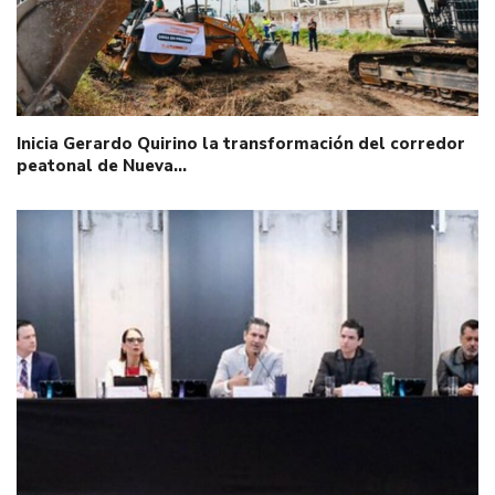
Inicia Gerardo Quirino la transformación del corredor
peatonal de Nueva…