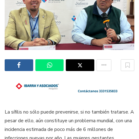
La sífilis no sólo puede prevenirse, si no también tratarse. A
pesar de ello, aún constituye un problema mundial, con una
incidencia estimada de poco más de 6 millones de
infecciones nuevas por año. Las mujeres gestantes