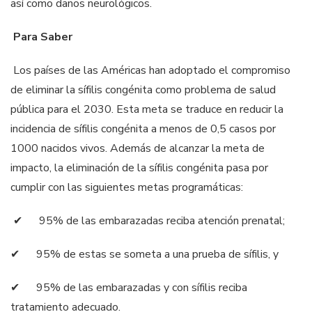
así como daños neurológicos.
Para Saber
Los países de las Américas han adoptado el compromiso
de eliminar la sífilis congénita como problema de salud
pública para el 2030. Esta meta se traduce en reducir la
incidencia de sífilis congénita a menos de 0,5 casos por
1000 nacidos vivos. Además de alcanzar la meta de
impacto, la eliminación de la sífilis congénita pasa por
cumplir con las siguientes metas programáticas:
✔
95% de las embarazadas reciba atención prenatal;
✔
95% de estas se someta a una prueba de sífilis, y
✔
95% de las embarazadas y con sífilis reciba
tratamiento adecuado.