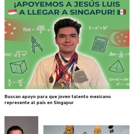
Buscan apoyo para que joven talento mexicano
represente al país en Singapur