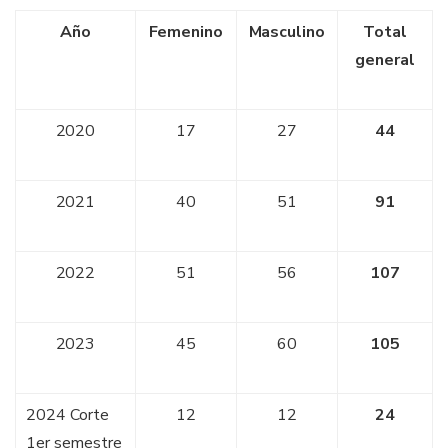
Año
Femenino
Masculino
Total
general
2020
17
27
44
2021
40
51
91
2022
51
56
107
2023
45
60
105
2024
Corte
12
12
24
1er semestre