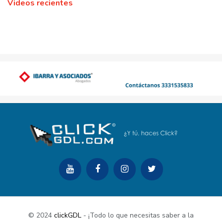
Videos recientes
© 2024
clickGDL
- ¡Todo lo que necesitas saber a la