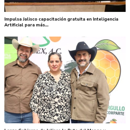
Impulsa Jalisco capacitación gratuita en Inteligencia
Artificial para más…