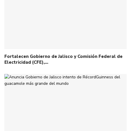
Fortalecen Gobierno de Jalisco y Comisión Federal de
Electricidad (CFE),…