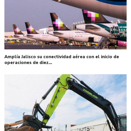
Amplía Jalisco su conectividad aérea con el inicio de
operaciones de diez…