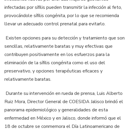
infectadas por sífilis pueden transmitir la infección al feto,
provocándole sífilis congénita, por lo que se recomienda
llevar un adecuado control prenatal para evitarlo.
Existen opciones para su detección y tratamiento que son
sencillas, relativamente baratas y muy efectivas que
contribuyen positivamente en los esfuerzos para la
eliminación de la sífilis congénita como el uso del
preservativo, y opciones terapéuticas eficaces y
relativamente baratas.
Durante su intervención en rueda de prensa, Luis Alberto
Ruiz Mora, Director General de COESIDA Jalisco brindó el
panorama epidemiológico y generalidades de esta
enfermedad en México y en Jalisco, donde informó que el
18 de octubre se conmemora el Día Latinoamericano de