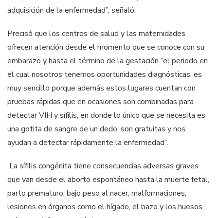
adquisición de la enfermedad”, señaló.
Precisó que los centros de salud y las maternidades
ofrecen atención desde el momento que se conoce con su
embarazo y hasta el término de la gestación “el periodo en
el cual nosotros tenemos oportunidades diagnósticas, es
muy sencillo porque además estos lugares cuentan con
pruebas rápidas que en ocasiones son combinadas para
detectar VIH y sífilis, en donde lo único que se necesita es
una gotita de sangre de un dedo, son gratuitas y nos
ayudan a detectar rápidamente la enfermedad”.
La sífilis congénita tiene consecuencias adversas graves
que van desde el aborto espontáneo hasta la muerte fetal,
parto prematuro, bajo peso al nacer, malformaciones,
lesiones en órganos como el hígado, el bazo y los huesos,