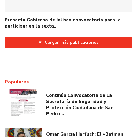
Presenta Gobierno de Jalisco convocatoria para la
participar en la sexta…
Cargar más publicaciones
Populares
Continúa Convocatoria de La
Secretaría de Seguridad y
Protección Ciudadana de San
Pedro…
Omar García Harfuch: El «Batman