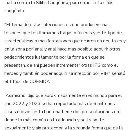
Lucha contra la Sífilis Congénita, para erradicar la sífilis
congénita.
“El tema de estas infecciones es que producen unas
lesiones que les llamamos llagas o úlceras y este tipo de
características o manifestaciones que ocurren en genitales y
en la zona peri anal y anal hace más posible adquirir otros
padecimientos justamente por la forma en que se
presentan, de ahí pueden incrementar otras ITS como el
herpes y también poder adquirir la infección por VIH”, señaló
el titular de COESIDA.
Asimismo, dijo que aproximadamente en el mundo para el
año 2022 y 2023 se han reportado más de 6 millones
casos nuevos, esta bacteria tiene dos presentaciones en
donde la más común es la adquirida y se trasmite
sexualmente y sin protección y la segunda forma que es la