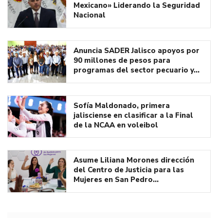
Mexicano» Liderando la Seguridad
Nacional
Anuncia SADER Jalisco apoyos por
90 millones de pesos para
programas del sector pecuario y…
Sofía Maldonado, primera
jalisciense en clasificar a la Final
de la NCAA en voleibol
Asume Liliana Morones dirección
del Centro de Justicia para las
Mujeres en San Pedro…