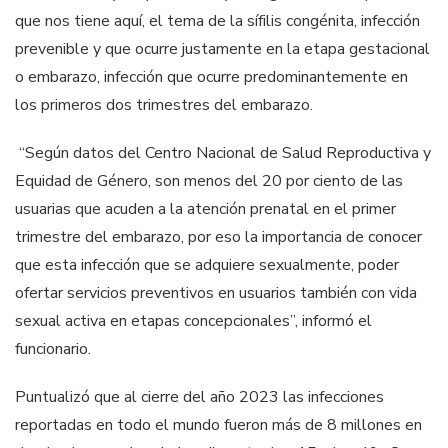
que nos tiene aquí, el tema de la sífilis congénita, infección
prevenible y que ocurre justamente en la etapa gestacional
o embarazo, infección que ocurre predominantemente en
los primeros dos trimestres del embarazo.
“Según datos del Centro Nacional de Salud Reproductiva y
Equidad de Género, son menos del 20 por ciento de las
usuarias que acuden a la atención prenatal en el primer
trimestre del embarazo, por eso la importancia de conocer
que esta infección que se adquiere sexualmente, poder
ofertar servicios preventivos en usuarios también con vida
sexual activa en etapas concepcionales”, informó el
funcionario.
Puntualizó que al cierre del año 2023 las infecciones
reportadas en todo el mundo fueron más de 8 millones en