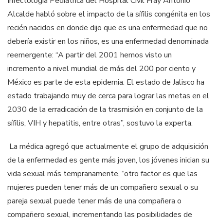
Infectología Pediátrica del Hospital Civil Fray Antonio
Alcalde habló sobre el impacto de la sífilis congénita en los
recién nacidos en donde dijo que es una enfermedad que no
debería existir en los niños, es una enfermedad denominada
reemergente: “A partir del 2001 hemos visto un
incremento a nivel mundial de más del 200 por ciento y
México es parte de esta epidemia. El estado de Jalisco ha
estado trabajando muy de cerca para lograr las metas en el
2030 de la erradicación de la trasmisión en conjunto de la
sífilis, VIH y hepatitis, entre otras”, sostuvo la experta.
La médica agregó que actualmente el grupo de adquisición
de la enfermedad es gente más joven, los jóvenes inician su
vida sexual más tempranamente, “otro factor es que las
mujeres pueden tener más de un compañero sexual o su
pareja sexual puede tener más de una compañera o
compañero sexual, incrementando las posibilidades de