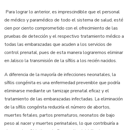
Para lograr lo anterior, es imprescindible que el personal
de médico y paramédico de todo el sistema de salud, esté
cien por ciento comprometido con el ofrecimiento de las
pruebas de detección y el respectivo tratamiento médico a
todas las embarazadas que acuden a los servicios de
control prenatal, pues de esta manera lograremos eliminar
en Jalisco la transmisión de la sífilis a los recién nacidos.
A diferencia de la mayoría de infecciones neonatales, la
sífilis congénita es una enfermedad prevenible que podría
eliminarse mediante un tamizaje prenatal eficaz y el
tratamiento de las embarazadas infectadas. La eliminación
de la sífilis congénita reduciría el número de abortos,
muertes fetales, partos prematuros, neonatos de bajo
peso al nacer y muertes perinatales, lo que contribuiría a