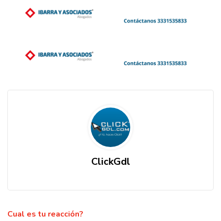
ClickGdl
Cual es tu reacción?