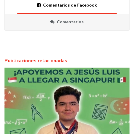
Comentarios de Facebook
Comentarios
Publicaciones relacionadas