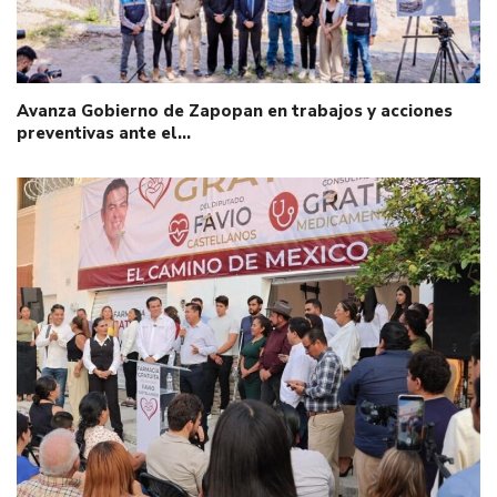
Avanza Gobierno de Zapopan en trabajos y acciones
preventivas ante el…