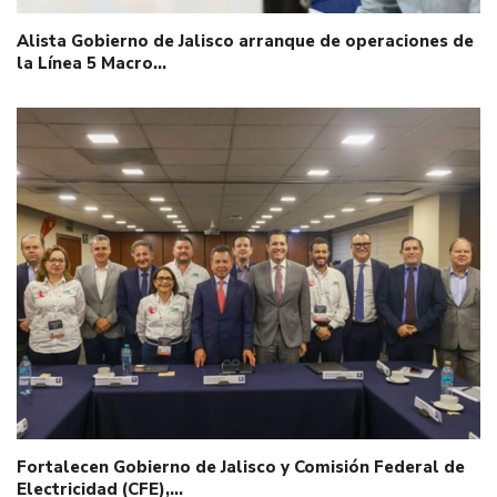
Alista Gobierno de Jalisco arranque de operaciones de
la Línea 5 Macro…
Fortalecen Gobierno de Jalisco y Comisión Federal de
Electricidad (CFE),…