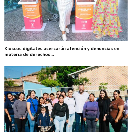
Kioscos digitales acercarán atención y denuncias en
materia de derechos…