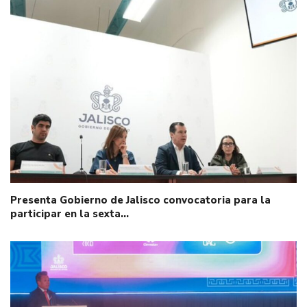
Presenta Gobierno de Jalisco convocatoria para la
participar en la sexta…