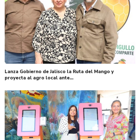
Lanza Gobierno de Jalisco la Ruta del Mango y
proyecta al agro local ante…