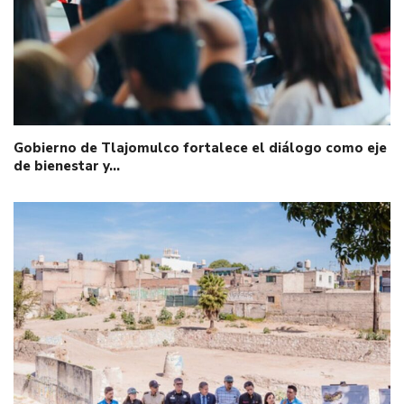
Gobierno de Tlajomulco fortalece el diálogo como eje
de bienestar y…