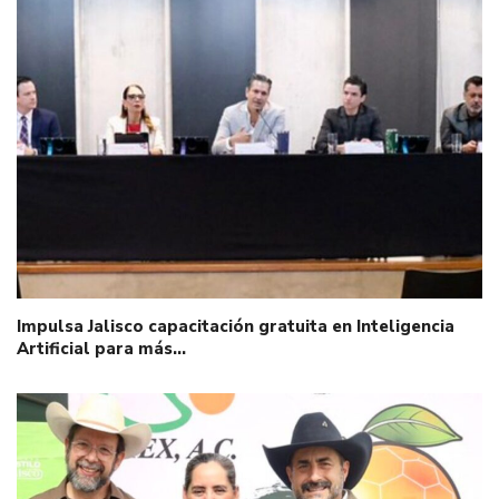
Impulsa Jalisco capacitación gratuita en Inteligencia
Artificial para más…