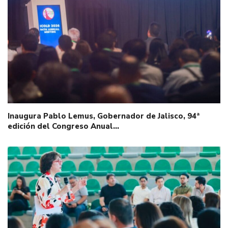
Inaugura Pablo Lemus, Gobernador de Jalisco, 94ª
edición del Congreso Anual…