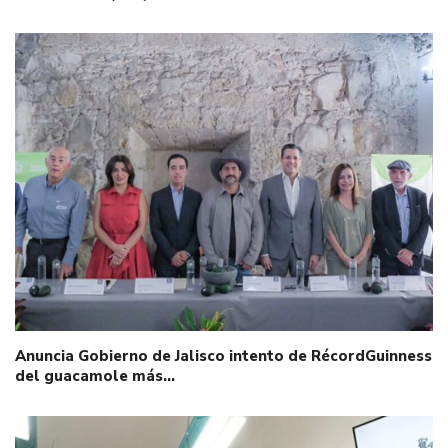
Anuncia Gobierno de Jalisco intento de RécordGuinness
del guacamole más…