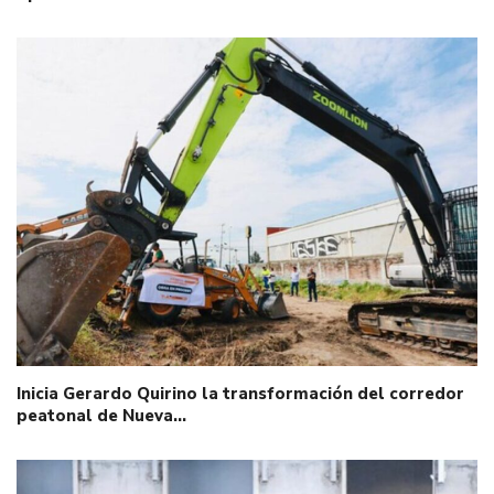
Inicia Gerardo Quirino la transformación del corredor
peatonal de Nueva…