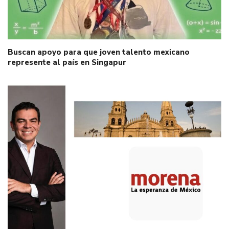
Buscan apoyo para que joven talento mexicano
represente al país en Singapur