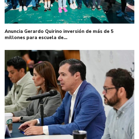
Anuncia Gerardo Quirino inversión de más de 5
millones para escuela de…