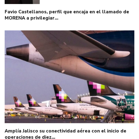
Favio Castellanos, perfil que encaja en el llamado de
MORENA a privilegiar…
Amplía Jalisco su conectividad aérea con el inicio de
operaciones de diez…