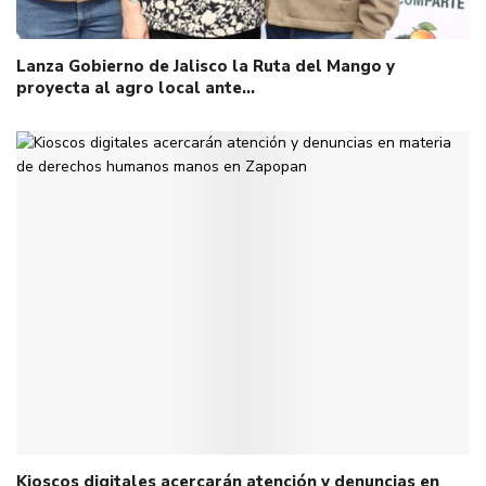
Lanza Gobierno de Jalisco la Ruta del Mango y
proyecta al agro local ante…
Kioscos digitales acercarán atención y denuncias en