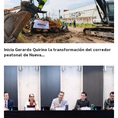
Inicia Gerardo Quirino la transformación del corredor
peatonal de Nueva…