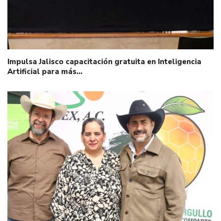
Impulsa Jalisco capacitación gratuita en Inteligencia
Artificial para más…