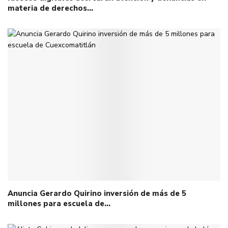
materia de derechos…
Anuncia Gerardo Quirino inversión de más de 5
millones para escuela de…