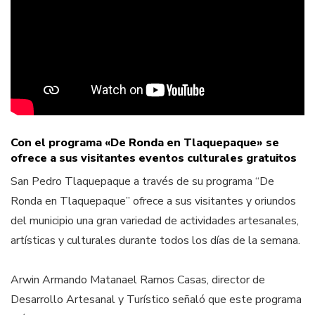
Con el programa «De Ronda en Tlaquepaque» se
ofrece a sus visitantes eventos culturales gratuitos
San Pedro Tlaquepaque a través de su programa “De
Ronda en Tlaquepaque” ofrece a sus visitantes y oriundos
del municipio una gran variedad de actividades artesanales,
artísticas y culturales durante todos los días de la semana.
Arwin Armando Matanael Ramos Casas, director de
Desarrollo Artesanal y Turístico señaló que este programa