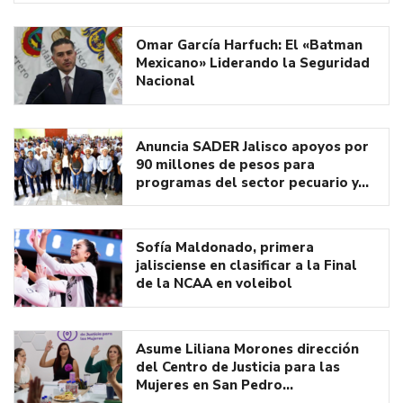
Omar García Harfuch: El «Batman
Mexicano» Liderando la Seguridad
Nacional
Anuncia SADER Jalisco apoyos por
90 millones de pesos para
programas del sector pecuario y…
Sofía Maldonado, primera
jalisciense en clasificar a la Final
de la NCAA en voleibol
Asume Liliana Morones dirección
del Centro de Justicia para las
Mujeres en San Pedro…