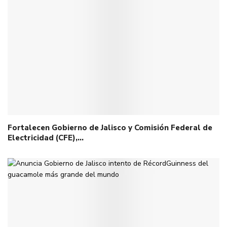
Fortalecen Gobierno de Jalisco y Comisión Federal de
Electricidad (CFE),…