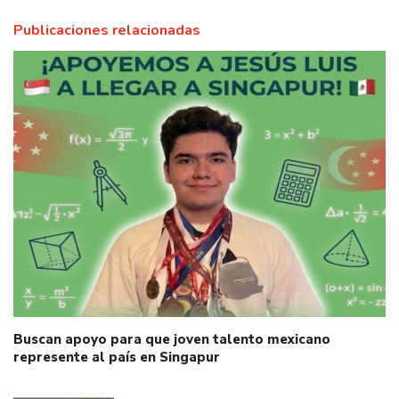
Publicaciones relacionadas
Buscan apoyo para que joven talento mexicano
represente al país en Singapur