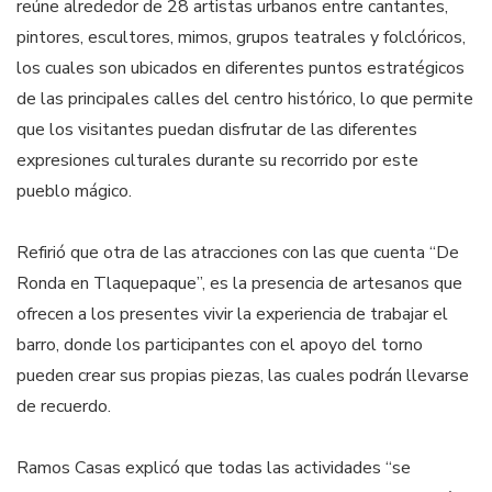
reúne alrededor de 28 artistas urbanos entre cantantes,
pintores, escultores, mimos, grupos teatrales y folclóricos,
los cuales son ubicados en diferentes puntos estratégicos
de las principales calles del centro histórico, lo que permite
que los visitantes puedan disfrutar de las diferentes
expresiones culturales durante su recorrido por este
pueblo mágico.
Refirió que otra de las atracciones con las que cuenta “De
Ronda en Tlaquepaque”, es la presencia de artesanos que
ofrecen a los presentes vivir la experiencia de trabajar el
barro, donde los participantes con el apoyo del torno
pueden crear sus propias piezas, las cuales podrán llevarse
de recuerdo.
Ramos Casas explicó que todas las actividades “se