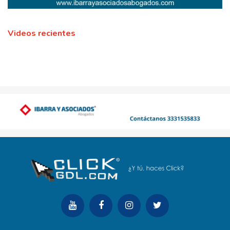
Videos recientes