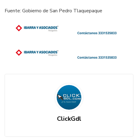
Fuente: Gobierno de San Pedro Tlaquepaque
ClickGdl