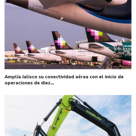
Amplía Jalisco su conectividad aérea con el inicio de
operaciones de diez…