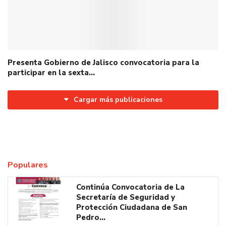
Presenta Gobierno de Jalisco convocatoria para la
participar en la sexta…
Cargar más publicaciones
Populares
Continúa Convocatoria de La
Secretaría de Seguridad y
Protección Ciudadana de San
Pedro…