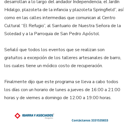
desarrollan a lo largo del andador Independencia, el Jardín
Hidalgo, plazoleta de la infancia y plazoleta Springfield”, así
como en las calles intermedias que comunican al Centro
Cultural “El Refugio”, al Santuario de Nuestra Señora de la
Soledad y a la Parroquia de San Pedro Apóstol.
Señaló que todos los eventos que se realizan son
gratuitos a excepción de los talleres artesanales de barro,
los cuales tiene un módico costo de recuperación.
Finalmente dijo que este programa se lleva a cabo todos
los días con un horario de lunes a jueves de 16:00 a 21:00
horas y de viernes a domingo de 12:00 a 19:00 horas.