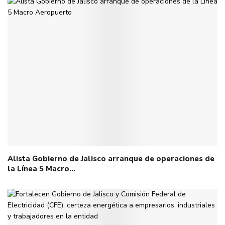
Alista Gobierno de Jalisco arranque de operaciones de
la Línea 5 Macro…