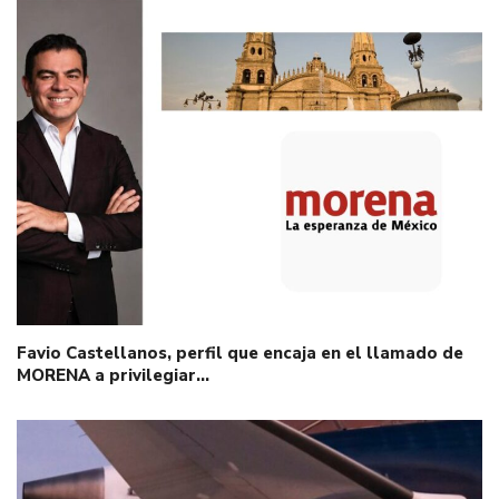
Favio Castellanos, perfil que encaja en el llamado de
MORENA a privilegiar…