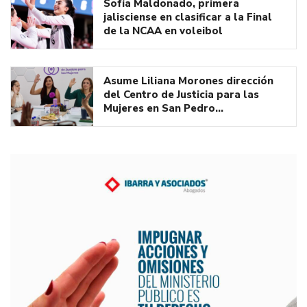
Sofía Maldonado, primera
jalisciense en clasificar a la Final
de la NCAA en voleibol
Asume Liliana Morones dirección
del Centro de Justicia para las
Mujeres en San Pedro…