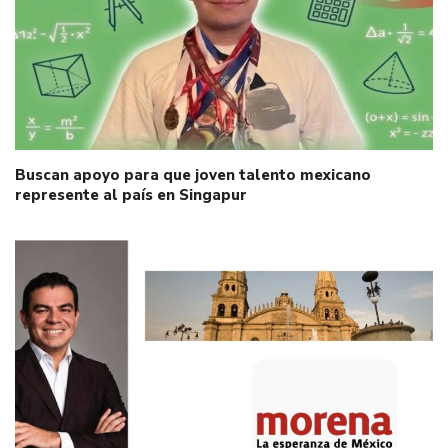
Buscan apoyo para que joven talento mexicano
represente al país en Singapur