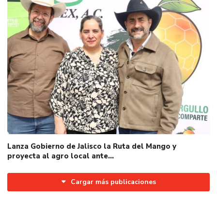
Lanza Gobierno de Jalisco la Ruta del Mango y
proyecta al agro local ante…
Cargar más publicaciones