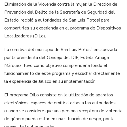
Eliminación de la Violencia contra la mujer, la Dirección de
Prevención del Delito de la Secretaría de Seguridad del
Estado, recibió a autoridades de San Luis Potosí para
compartirles su experiencia en el programa de Dispositivos
Localizadores (DiLo).
La comitiva del municipio de San Luis Potosí, encabezada
por la presidenta del Consejo del DIF, Estela Arriaga
Márquez, tuvo como objetivo comprender a fondo el
funcionamiento de este programa y escuchar directamente
la experiencia de Jalisco en su implementación.
El programa DiLo consiste en la utilización de aparatos
electrónicos, capaces de emitir alertas a las autoridades
cuando se considere que una persona receptora de violencia
de género pueda estar en una situación de riesgo, por la
proximidad del generador.