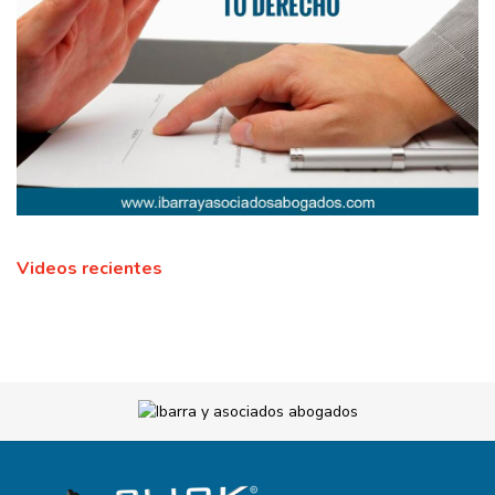
Videos recientes