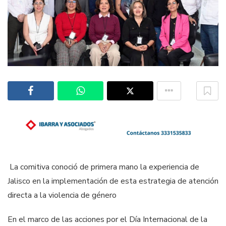
La comitiva conoció de primera mano la experiencia de
Jalisco en la implementación de esta estrategia de atención
directa a la violencia de género
En el marco de las acciones por el Día Internacional de la