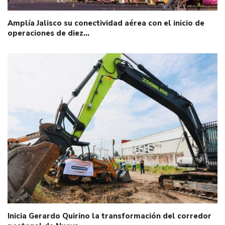
Amplía Jalisco su conectividad aérea con el inicio de
operaciones de diez…
Inicia Gerardo Quirino la transformación del corredor