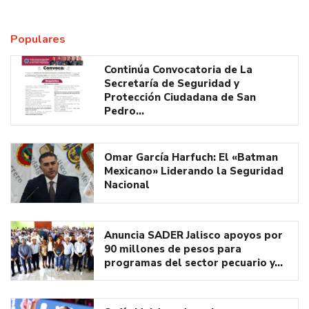
Populares
Continúa Convocatoria de La
Secretaría de Seguridad y
Protección Ciudadana de San
Pedro…
Omar García Harfuch: El «Batman
Mexicano» Liderando la Seguridad
Nacional
Anuncia SADER Jalisco apoyos por
90 millones de pesos para
programas del sector pecuario y…