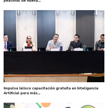
peatonal de Nueva…
Impulsa Jalisco capacitación gratuita en Inteligencia
Artificial para más…