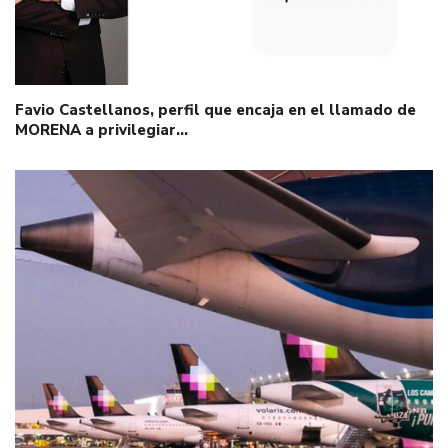
Favio Castellanos, perfil que encaja en el llamado de
MORENA a privilegiar…