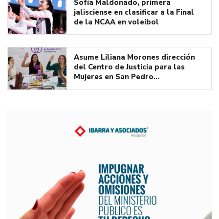
Sofía Maldonado, primera
jalisciense en clasificar a la Final
de la NCAA en voleibol
Asume Liliana Morones dirección
del Centro de Justicia para las
Mujeres en San Pedro…