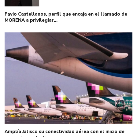
Favio Castellanos, perfil que encaja en el llamado de
MORENA a privilegiar…
Amplía Jalisco su conectividad aérea con el inicio de