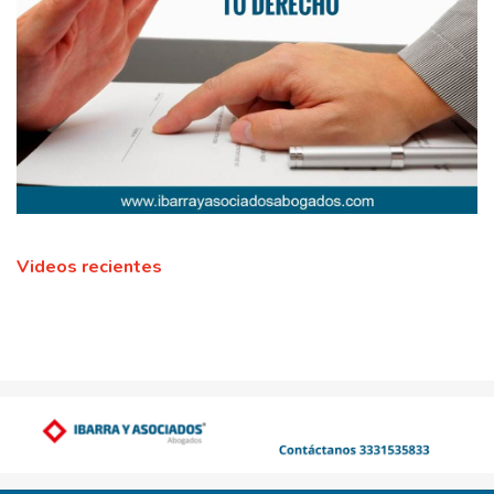
Videos recientes