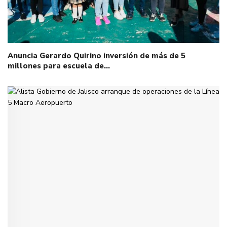
Anuncia Gerardo Quirino inversión de más de 5
millones para escuela de…