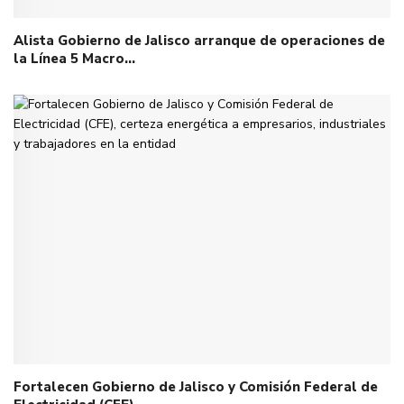
Alista Gobierno de Jalisco arranque de operaciones de
la Línea 5 Macro…
Fortalecen Gobierno de Jalisco y Comisión Federal de