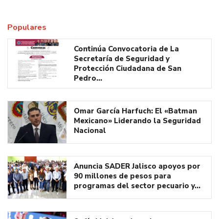
Populares
Continúa Convocatoria de La
Secretaría de Seguridad y
Protección Ciudadana de San
Pedro…
Omar García Harfuch: El «Batman
Mexicano» Liderando la Seguridad
Nacional
Anuncia SADER Jalisco apoyos por
90 millones de pesos para
programas del sector pecuario y…