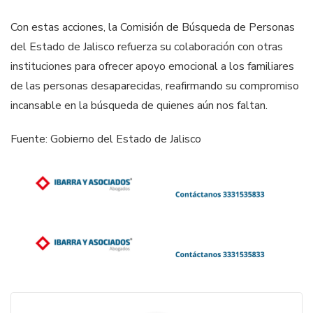
Con estas acciones, la Comisión de Búsqueda de Personas
del Estado de Jalisco refuerza su colaboración con otras
instituciones para ofrecer apoyo emocional a los familiares
de las personas desaparecidas, reafirmando su compromiso
incansable en la búsqueda de quienes aún nos faltan.
Fuente: Gobierno del Estado de Jalisco