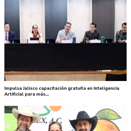
Impulsa Jalisco capacitación gratuita en Inteligencia
Artificial para más…