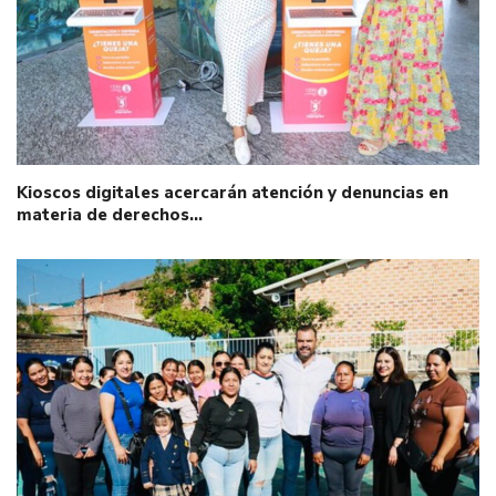
Kioscos digitales acercarán atención y denuncias en
materia de derechos…