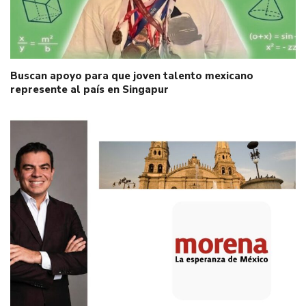
Buscan apoyo para que joven talento mexicano
represente al país en Singapur