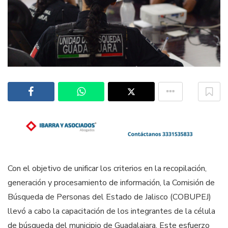
Con el objetivo de unificar los criterios en la recopilación,
generación y procesamiento de información, la Comisión de
Búsqueda de Personas del Estado de Jalisco (COBUPEJ)
llevó a cabo la capacitación de los integrantes de la célula
de búsqueda del municipio de Guadalajara. Este esfuerzo