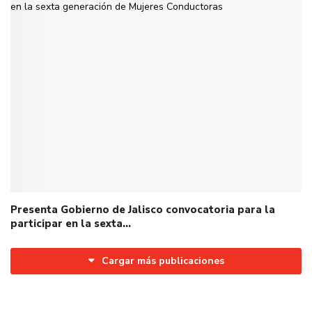
Presenta Gobierno de Jalisco convocatoria para la
participar en la sexta…
Cargar más publicaciones