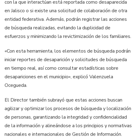
con la que interactúan está reportada como desaparecida
en Jalisco o si existe una solicitud de colaboración de otra
entidad federativa. Además, podrán registrar las acciones
de búsqueda realizadas, evitando la duplicidad de
esfuerzos y minimizando la revictimización de los familiares.
«Con esta herramienta, los elementos de búsqueda podrán
iniciar reportes de desaparición y solicitudes de búsqueda
en tiempo real, así como consultar estadísticas sobre
desapariciones en el municipio», explicó Valenzuela
Ocegueda.
El Director también subrayó que estas acciones buscan
agilizar y optimizar los procesos de búsqueda y localización
de personas, garantizando la integridad y confidencialidad
de la información y alineándose a los principios y normativas
nacionales e internacionales de Gestión de Información.