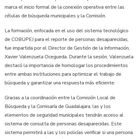
marca el inicio formal de la conexión operativa entre las
células de búsqueda municipales y la Comisión.
La formación, enfocada en el uso del sistema tecnológico
de COBUPEJ para el reporte de personas desaparecidas,
fue impartida por el Director de Gestión de la Información,
Xavier Valenzuela Ocegueda. Durante la sesión, Valenzuela
destacó la importancia de homologar los procedimientos
entre ambas instituciones para optimizar el trabajo de
búsqueda y garantizar una respuesta más eficiente.
Gracias a la coordinación entre la Comisión Local de
Búsqueda y la Comisaría de Guadalajara, las y los
elementos de seguridad municipales tendrán acceso al
sistema de consulta de personas desaparecidas. Este
sistema permitirá a las y los policías verificar si una persona