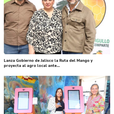
Lanza Gobierno de Jalisco la Ruta del Mango y
proyecta al agro local ante…