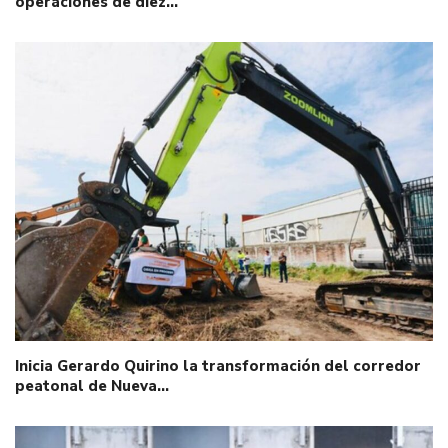
operaciones de diez…
Inicia Gerardo Quirino la transformación del corredor
peatonal de Nueva…