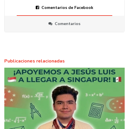
Comentarios de Facebook
Comentarios
Publicaciones relacionadas