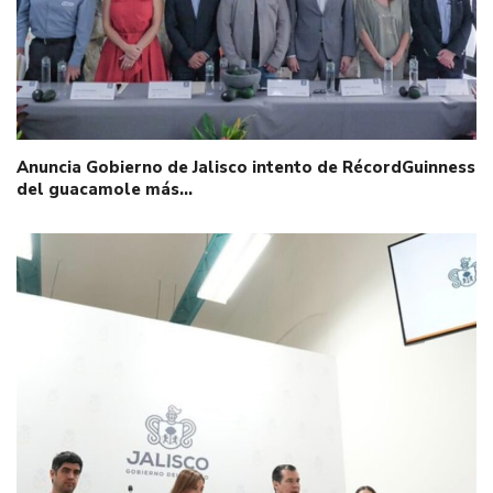
Anuncia Gobierno de Jalisco intento de RécordGuinness
del guacamole más…