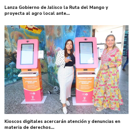
Lanza Gobierno de Jalisco la Ruta del Mango y
proyecta al agro local ante…
Kioscos digitales acercarán atención y denuncias en
materia de derechos…