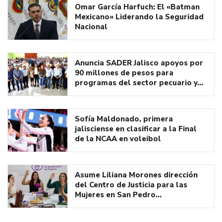
Omar García Harfuch: El «Batman
Mexicano» Liderando la Seguridad
Nacional
Anuncia SADER Jalisco apoyos por
90 millones de pesos para
programas del sector pecuario y…
Sofía Maldonado, primera
jalisciense en clasificar a la Final
de la NCAA en voleibol
Asume Liliana Morones dirección
del Centro de Justicia para las
Mujeres en San Pedro…