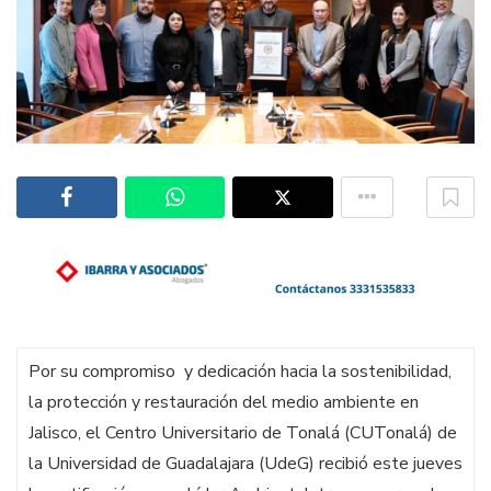
Por su compromiso y dedicación hacia la sostenibilidad,
la protección y restauración del medio ambiente en
Jalisco, el Centro Universitario de Tonalá (CUTonalá) de
la Universidad de Guadalajara (UdeG) recibió este jueves