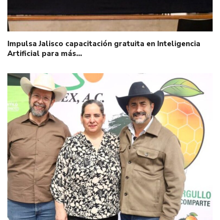
Impulsa Jalisco capacitación gratuita en Inteligencia
Artificial para más…