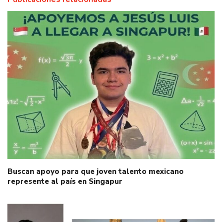
Buscan apoyo para que joven talento mexicano
represente al país en Singapur