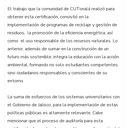
El trabajo que la comunidad de CUTonalá realizó para
obtener esta certificación, consistió en la
implementación de programas de reciclaje y gestión de
residuos, la promoción de la eficiencia energética, así
como el uso responsable de los recursos naturales. Lo
anterior, además de sumar en la construcción de un
futuro más sostenible, integra la educación con la acción
ambiental, formando no solo estudiantes competentes,
sino ciudadanos responsables y conscientes de su
entorno.
La suma de esfuerzos de los sistemas universitarios con
el Gobierno de Jalisco, para la implementación de estas
políticas públicas es altamente relevante. Cabe
mencionar que el proceso de auditoría para esta