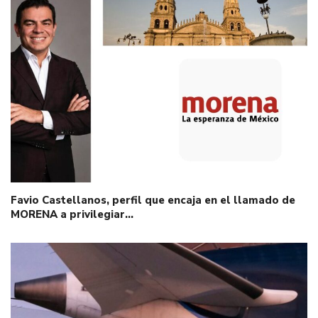
Favio Castellanos, perfil que encaja en el llamado de
MORENA a privilegiar…