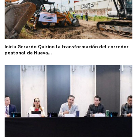
Inicia Gerardo Quirino la transformación del corredor
peatonal de Nueva…