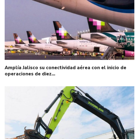
Amplía Jalisco su conectividad aérea con el inicio de
operaciones de diez…