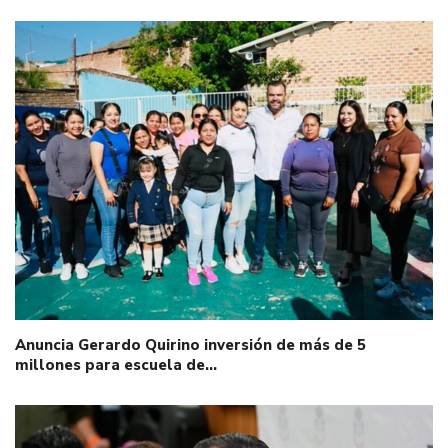
Anuncia Gerardo Quirino inversión de más de 5
millones para escuela de…