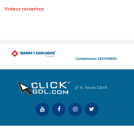
Videos recientes