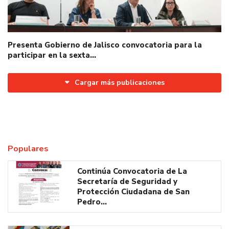
Presenta Gobierno de Jalisco convocatoria para la
participar en la sexta…
Cargar más publicaciones
Populares
Continúa Convocatoria de La
Secretaría de Seguridad y
Protección Ciudadana de San
Pedro…