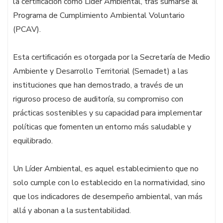
la certificación como Líder Ambiental, tras sumarse al
Programa de Cumplimiento Ambiental Voluntario
(PCAV).
Esta certificación es otorgada por la Secretaría de Medio
Ambiente y Desarrollo Territorial (Semadet) a las
instituciones que han demostrado, a través de un
riguroso proceso de auditoría, su compromiso con
prácticas sostenibles y su capacidad para implementar
políticas que fomenten un entorno más saludable y
equilibrado.
Un Líder Ambiental, es aquel establecimiento que no
solo cumple con lo establecido en la normatividad, sino
que los indicadores de desempeño ambiental, van más
allá y abonan a la sustentabilidad.