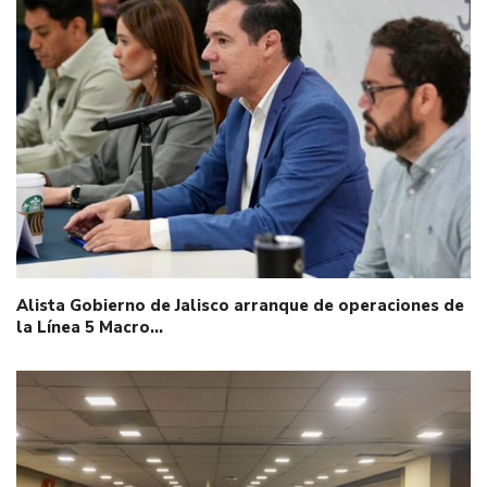
Alista Gobierno de Jalisco arranque de operaciones de
la Línea 5 Macro…