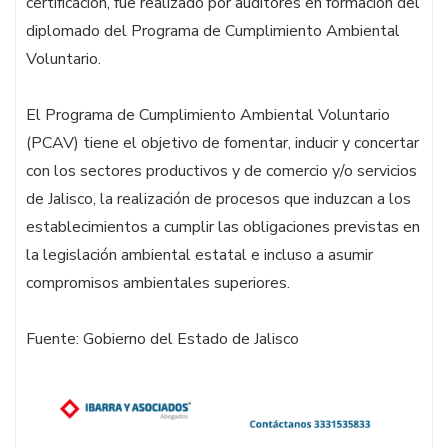
certificación, fue realizado por auditores en formación del
diplomado del Programa de Cumplimiento Ambiental
Voluntario.
El Programa de Cumplimiento Ambiental Voluntario
(PCAV) tiene el objetivo de fomentar, inducir y concertar
con los sectores productivos y de comercio y/o servicios
de Jalisco, la realización de procesos que induzcan a los
establecimientos a cumplir las obligaciones previstas en
la legislación ambiental estatal e incluso a asumir
compromisos ambientales superiores.
Fuente: Gobierno del Estado de Jalisco