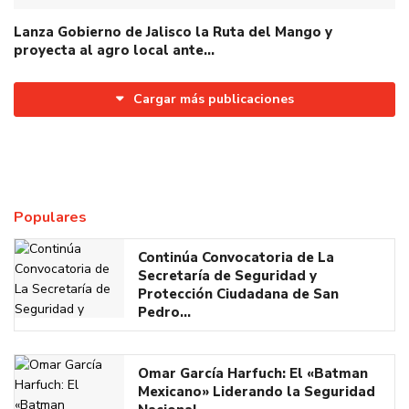
Lanza Gobierno de Jalisco la Ruta del Mango y
proyecta al agro local ante…
Cargar más publicaciones
Populares
Continúa Convocatoria de La
Secretaría de Seguridad y
Protección Ciudadana de San
Pedro…
Omar García Harfuch: El «Batman
Mexicano» Liderando la Seguridad