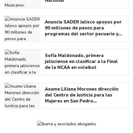
Nacional
Anuncia SADER Jalisco apoyos por
90 millones de pesos para
programas del sector pecuario y…
Sofía Maldonado, primera
jalisciense en clasificar a la Final
de la NCAA en voleibol
Asume Liliana Morones dirección
del Centro de Justicia para las
Mujeres en San Pedro…