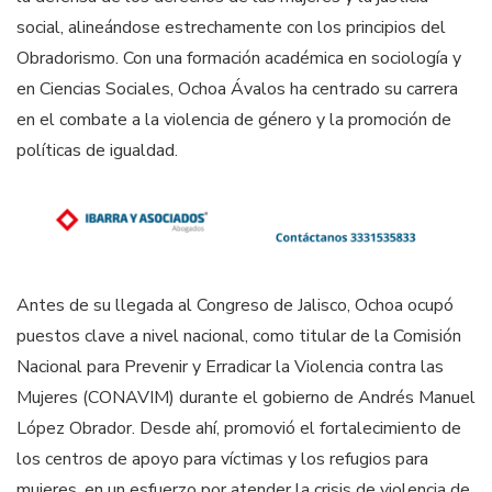
social, alineándose estrechamente con los principios del
Obradorismo. Con una formación académica en sociología y
en Ciencias Sociales, Ochoa Ávalos ha centrado su carrera
en el combate a la violencia de género y la promoción de
políticas de igualdad.
Antes de su llegada al Congreso de Jalisco, Ochoa ocupó
puestos clave a nivel nacional, como titular de la Comisión
Nacional para Prevenir y Erradicar la Violencia contra las
Mujeres (CONAVIM) durante el gobierno de Andrés Manuel
López Obrador. Desde ahí, promovió el fortalecimiento de
los centros de apoyo para víctimas y los refugios para
mujeres, en un esfuerzo por atender la crisis de violencia de