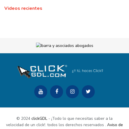
Videos recientes
© 2024
clickGDL
- ¡Todo lo que necesitas saber a la
velocidad de un click!. todos los derechos reservados
.
Aviso de