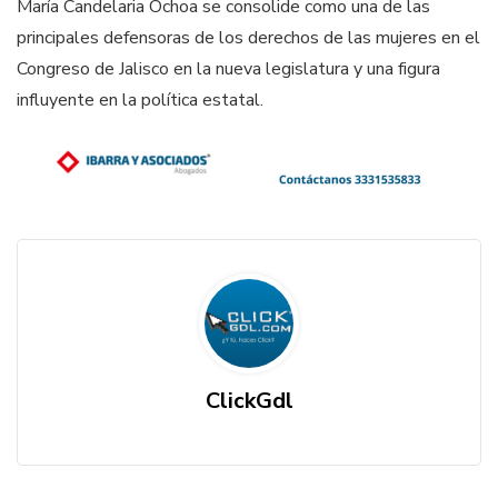
María Candelaria Ochoa se consolide como una de las
principales defensoras de los derechos de las mujeres en el
Congreso de Jalisco en la nueva legislatura y una figura
influyente en la política estatal.
ClickGdl