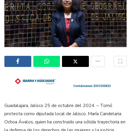
Guadalajara, Jalisco 25 de octubre del 2024. – Tomó
protesta como diputada local de Jalisco, María Candelaria
Ochoa Ávalos, quien ha construido una sólida trayectoria en
la defensa de los derechos de las mujeres y la justicia