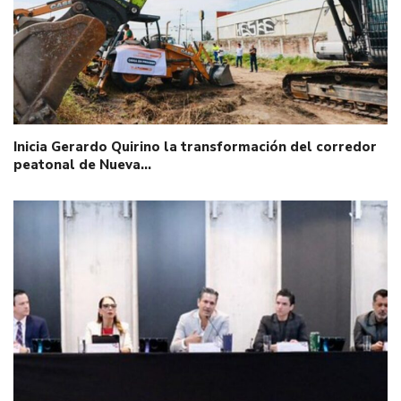
Inicia Gerardo Quirino la transformación del corredor
peatonal de Nueva…