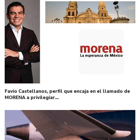
Favio Castellanos, perfil que encaja en el llamado de
MORENA a privilegiar…