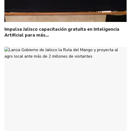
Impulsa Jalisco capacitación gratuita en Inteligencia
Artificial para más…