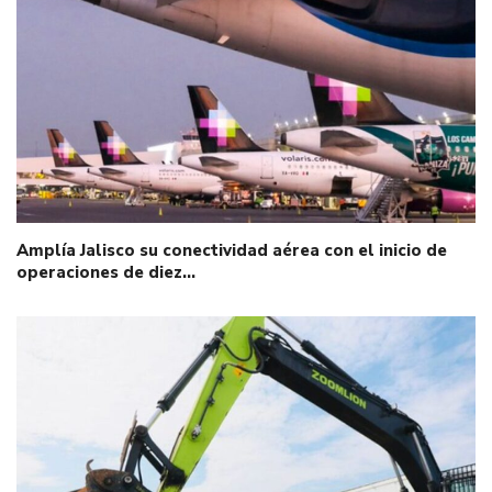
Amplía Jalisco su conectividad aérea con el inicio de
operaciones de diez…