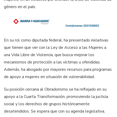
género en el país.
En su rol como diputada federal, ha presentado iniciativas
que tienen que ver con la Ley de Acceso a las Mujeres a
una Vida Libre de Violencia, que busca mejorar los
mecanismos de protección a las víctimas u ofendidas.
Además, ha abogado por mayores recursos para programas
de apoyo a mujeres en situación de vulnerabilidad.
Su posición cercana al Obradorismo se ha reflejado en su
apoyo a la Cuarta Transformación, promoviendo la justicia
social y los derechos de grupos históricamente
desatendidos. Se espera que con su agenda legislativa,