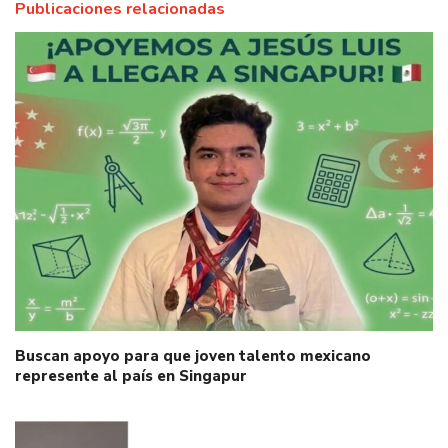
Publicaciones relacionadas
Buscan apoyo para que joven talento mexicano
represente al país en Singapur