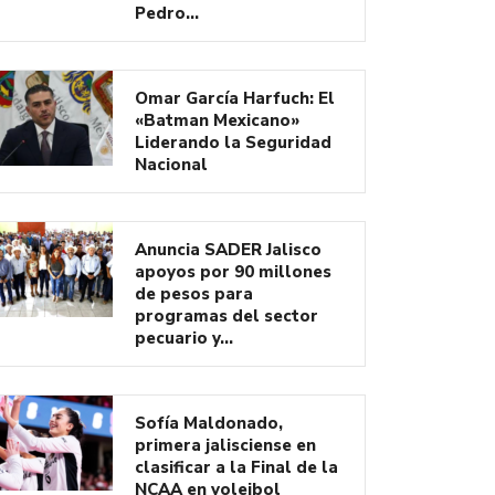
Pedro…
Omar García Harfuch: El
«Batman Mexicano»
Liderando la Seguridad
Nacional
Anuncia SADER Jalisco
apoyos por 90 millones
de pesos para
programas del sector
pecuario y…
Sofía Maldonado,
primera jalisciense en
clasificar a la Final de la
NCAA en voleibol