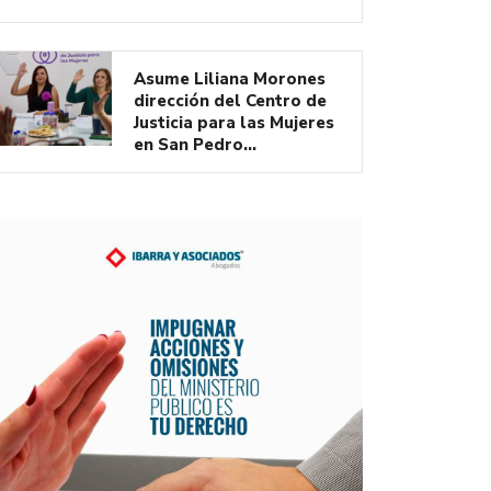
Asume Liliana Morones
dirección del Centro de
Justicia para las Mujeres
en San Pedro…