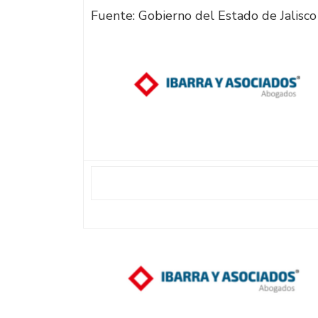
Fuente: Gobierno del Estado de Jalisco