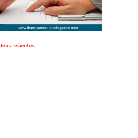
deos recientes