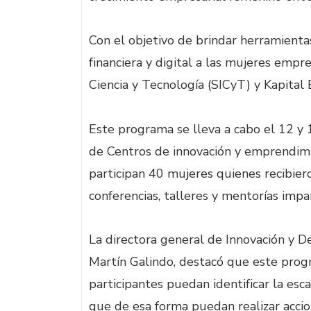
Con el objetivo de brindar herramienta
financiera y digital a las mujeres empres
Ciencia y Tecnología (SICyT) y Kapita
Este programa se lleva a cabo el 12 y 
de Centros de innovación y emprendimie
participan 40 mujeres quienes recibier
conferencias, talleres y mentorías impa
La directora general de Innovación y De
Martín Galindo, destacó que este prog
participantes puedan identificar la esca
que de esa forma puedan realizar acc