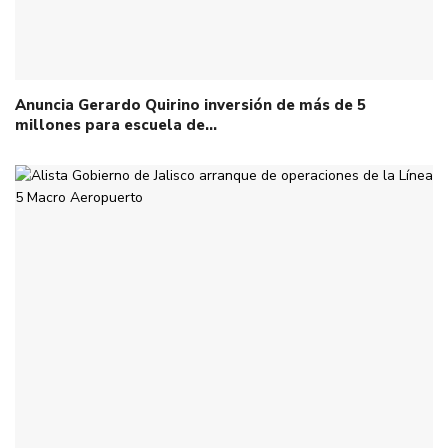
Anuncia Gerardo Quirino inversión de más de 5
millones para escuela de…