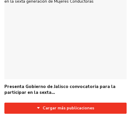
Presenta Gobierno de Jalisco convocatoria para la
participar en la sexta…
Cargar más publicaciones