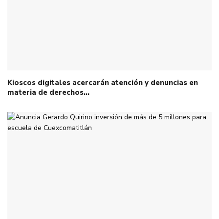
Kioscos digitales acercarán atención y denuncias en
materia de derechos…