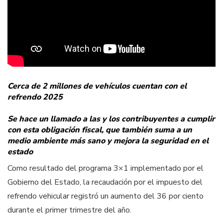
Cerca de 2 millones de vehículos cuentan con el
refrendo 2025
Se hace un llamado a las y los contribuyentes a cumplir
con esta obligación fiscal, que también suma a un
medio ambiente más sano y mejora la seguridad en el
estado
Como resultado del programa 3×1 implementado por el
Gobierno del Estado, la recaudación por el impuesto del
refrendo vehicular registró un aumento del 36 por ciento
durante el primer trimestre del año.