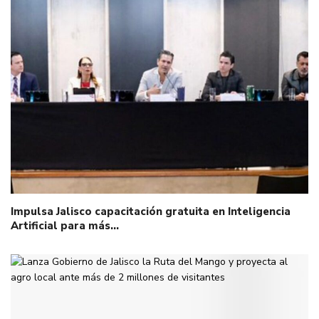
Impulsa Jalisco capacitación gratuita en Inteligencia
Artificial para más…