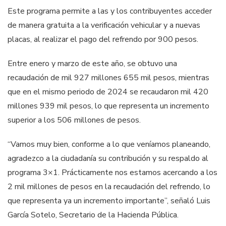
Este programa permite a las y los contribuyentes acceder
de manera gratuita a la verificación vehicular y a nuevas
placas, al realizar el pago del refrendo por 900 pesos.
Entre enero y marzo de este año, se obtuvo una
recaudación de mil 927 millones 655 mil pesos, mientras
que en el mismo periodo de 2024 se recaudaron mil 420
millones 939 mil pesos, lo que representa un incremento
superior a los 506 millones de pesos.
“Vamos muy bien, conforme a lo que veníamos planeando,
agradezco a la ciudadanía su contribución y su respaldo al
programa 3×1. Prácticamente nos estamos acercando a los
2 mil millones de pesos en la recaudación del refrendo, lo
que representa ya un incremento importante”, señaló Luis
García Sotelo, Secretario de la Hacienda Pública.