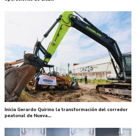
Inicia Gerardo Quirino la transformación del corredor
peatonal de Nueva…