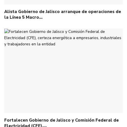
Alista Gobierno de Jalisco arranque de operaciones de
la Línea 5 Macro…
Fortalecen Gobierno de Jalisco y Comisión Federal de
Electricidad (CFE),…