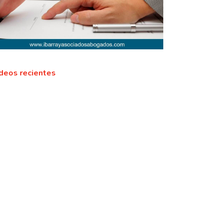
deos recientes