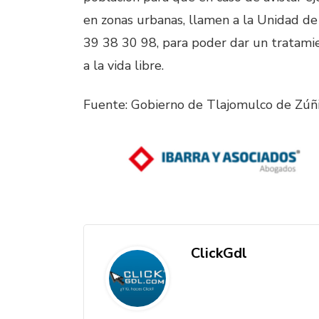
en zonas urbanas, llamen a la Unidad de
39 38 30 98, para poder dar un tratami
a la vida libre.
Fuente: Gobierno de Tlajomulco de Zú
ClickGdl