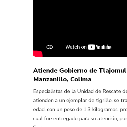
Atiende Gobierno de Tlajomulc
Manzanillo, Colima
Especialistas de la Unidad de Rescate 
atienden a un ejemplar de tigrillo, se t
edad, con un peso de 1.3 kilogramos, pro
cual fue entregado para su atención, po