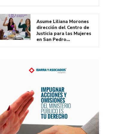
Asume Liliana Morones
dirección del Centro de
Justicia para las Mujeres
en San Pedro…