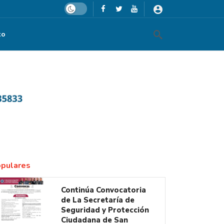
Dark mode
to
pulares
Continúa Convocatoria
de La Secretaría de
Seguridad y Protección
Ciudadana de San