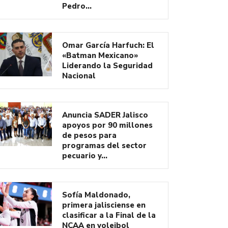
Pedro…
Omar García Harfuch: El
«Batman Mexicano»
Liderando la Seguridad
Nacional
Anuncia SADER Jalisco
apoyos por 90 millones
de pesos para
programas del sector
pecuario y…
Sofía Maldonado,
primera jalisciense en
clasificar a la Final de la
NCAA en voleibol