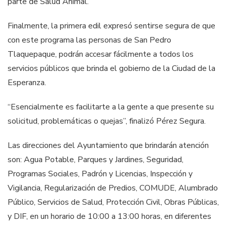
parte de Salud Animal.
Finalmente, la primera edil expresó sentirse segura de que
con este programa las personas de San Pedro
Tlaquepaque, podrán accesar fácilmente a todos los
servicios públicos que brinda el gobierno de la Ciudad de la
Esperanza.
“Esencialmente es facilitarte a la gente a que presente su
solicitud, problemáticas o quejas”, finalizó Pérez Segura.
Las direcciones del Ayuntamiento que brindarán atención
son: Agua Potable, Parques y Jardines, Seguridad,
Programas Sociales, Padrón y Licencias, Inspección y
Vigilancia, Regularización de Predios, COMUDE, Alumbrado
Público, Servicios de Salud, Protección Civil, Obras Públicas,
y DIF, en un horario de 10:00 a 13:00 horas, en diferentes