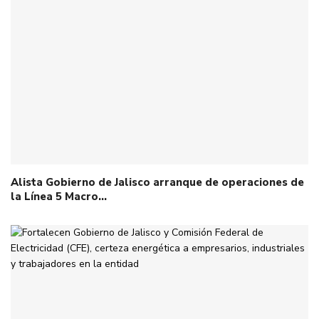
Alista Gobierno de Jalisco arranque de operaciones de
la Línea 5 Macro…