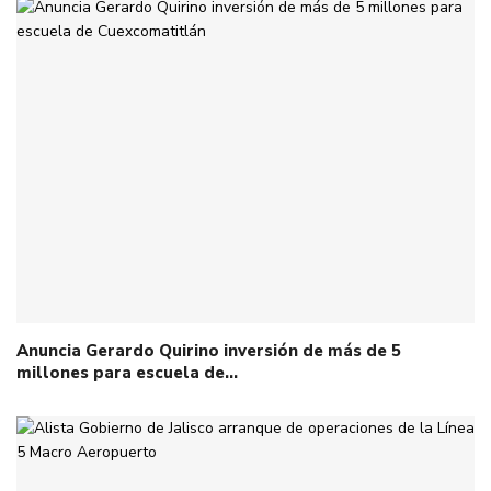
Anuncia Gerardo Quirino inversión de más de 5
millones para escuela de…