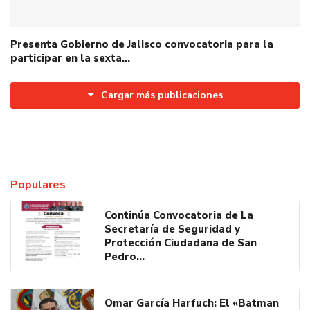
Presenta Gobierno de Jalisco convocatoria para la
participar en la sexta…
Cargar más publicaciones
Populares
Continúa Convocatoria de La
Secretaría de Seguridad y
Protección Ciudadana de San
Pedro…
Omar García Harfuch: El «Batman