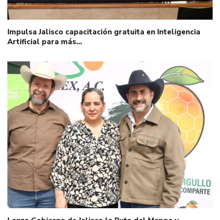
Impulsa Jalisco capacitación gratuita en Inteligencia
Artificial para más…