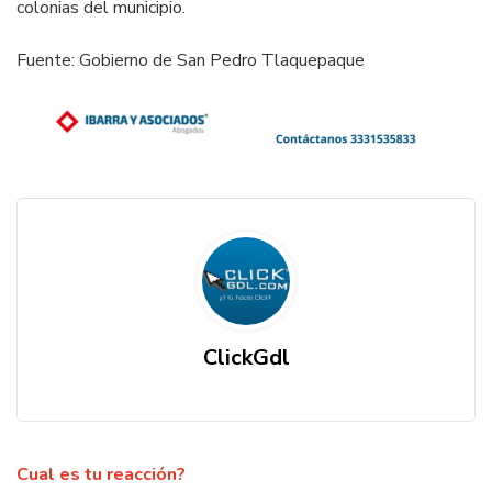
colonias del municipio.
Fuente: Gobierno de San Pedro Tlaquepaque
ClickGdl
Cual es tu reacción?