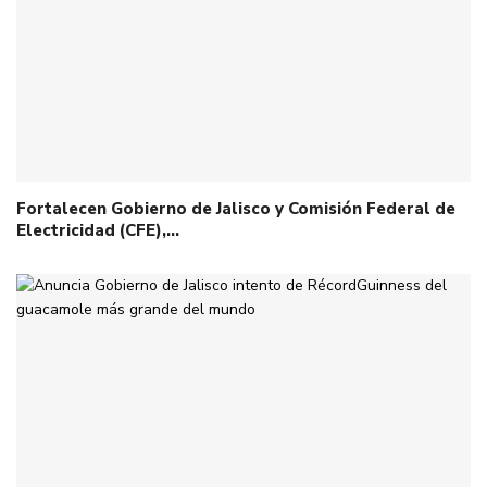
Fortalecen Gobierno de Jalisco y Comisión Federal de
Electricidad (CFE),…