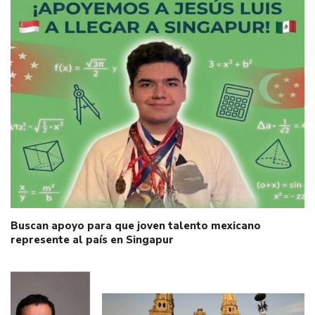
Buscan apoyo para que joven talento mexicano
represente al país en Singapur