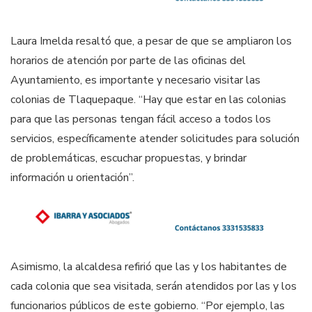
Laura Imelda resaltó que, a pesar de que se ampliaron los
horarios de atención por parte de las oficinas del
Ayuntamiento, es importante y necesario visitar las
colonias de Tlaquepaque. “Hay que estar en las colonias
para que las personas tengan fácil acceso a todos los
servicios, específicamente atender solicitudes para solución
de problemáticas, escuchar propuestas, y brindar
información u orientación”.
Asimismo, la alcaldesa refirió que las y los habitantes de
cada colonia que sea visitada, serán atendidos por las y los
funcionarios públicos de este gobierno. “Por ejemplo, las