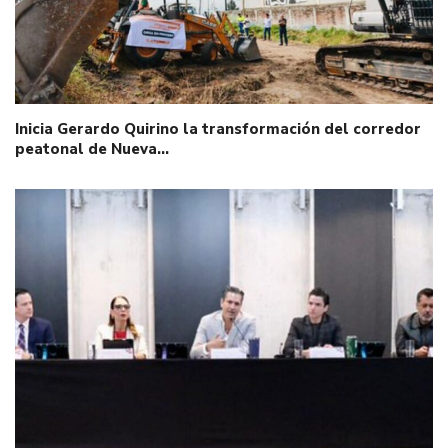
Inicia Gerardo Quirino la transformación del corredor
peatonal de Nueva…