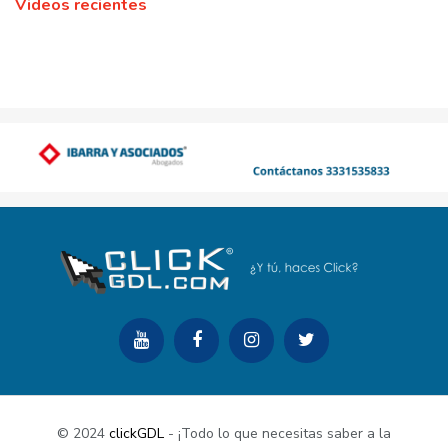
Videos recientes
© 2024
clickGDL
- ¡Todo lo que necesitas saber a la