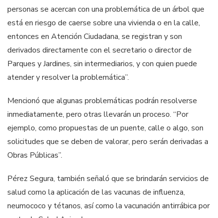
personas se acercan con una problemática de un árbol que
está en riesgo de caerse sobre una vivienda o en la calle,
entonces en Atención Ciudadana, se registran y son
derivados directamente con el secretario o director de
Parques y Jardines, sin intermediarios, y con quien puede
atender y resolver la problemática”.
Mencionó que algunas problemáticas podrán resolverse
inmediatamente, pero otras llevarán un proceso. “Por
ejemplo, como propuestas de un puente, calle o algo, son
solicitudes que se deben de valorar, pero serán derivadas a
Obras Públicas”.
Pérez Segura, también señaló que se brindarán servicios de
salud como la aplicación de las vacunas de influenza,
neumococo y tétanos, así como la vacunación antirrábica por