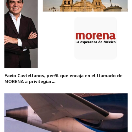
Favio Castellanos, perfil que encaja en el llamado de
MORENA a privilegiar…