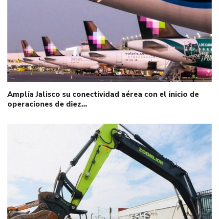
Amplía Jalisco su conectividad aérea con el inicio de
operaciones de diez…