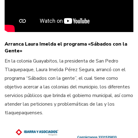
Arranca Laura Imelda el programa «Sábados con la
Gente»
En la colonia Guayabitos, la presidenta de San Pedro
Tlaquepaque, Laura Imelda Pérez Segura, arrancó con el
programa “Sábados con la gente”, el cual tiene como
objetivo acercar a las colonias del municipio, los diferentes
servicios públicos que brinda el gobierno municipal, así como
atender las peticiones y problemáticas de las y los
tlaquepaquenses.