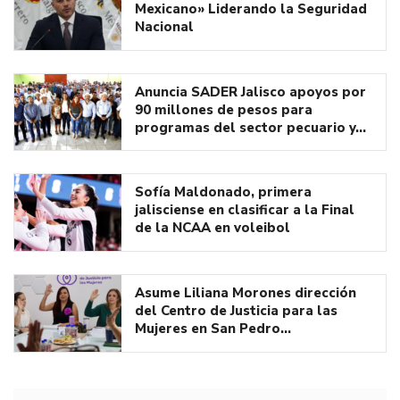
Mexicano» Liderando la Seguridad
Nacional
Anuncia SADER Jalisco apoyos por
90 millones de pesos para
programas del sector pecuario y…
Sofía Maldonado, primera
jalisciense en clasificar a la Final
de la NCAA en voleibol
Asume Liliana Morones dirección
del Centro de Justicia para las
Mujeres en San Pedro…