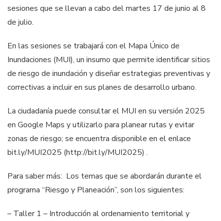
sesiones que se llevan a cabo del martes 17 de junio al 8
de julio.
En las sesiones se trabajará con el Mapa Único de
Inundaciones (MUI), un insumo que permite identificar sitios
de riesgo de inundación y diseñar estrategias preventivas y
correctivas a incluir en sus planes de desarrollo urbano.
La ciudadanía puede consultar el MUI en su versión 2025
en Google Maps y utilizarlo para planear rutas y evitar
zonas de riesgo; se encuentra disponible en el enlace
bit.ly/MUI2025 (http://bit.ly/MUI2025) .
Para saber más: Los temas que se abordarán durante el
programa “Riesgo y Planeación”, son los siguientes:
– Taller 1 – Introducción al ordenamiento territorial y