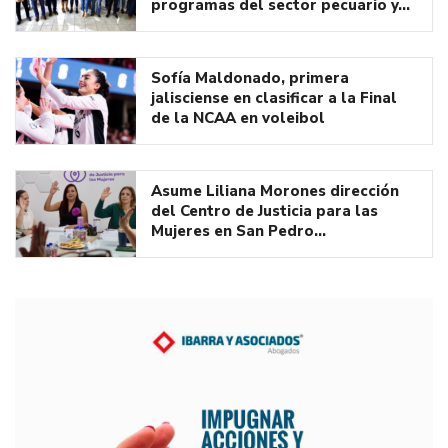
programas del sector pecuario y…
Sofía Maldonado, primera
jalisciense en clasificar a la Final
de la NCAA en voleibol
Asume Liliana Morones dirección
del Centro de Justicia para las
Mujeres en San Pedro…