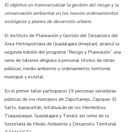
El objetivo es transversalizar la gestión del riesgo y la
conservación ambiental en los nuevos ordenamientos
ecológicos y planes de desarrollo urbano
El Instituto de Planeación y Gestión del Desarrollo del
Área Metropolitana de Guadalajara (Imeplan), arrancó la
segunda edición del programa “Riesgo y Planeación”, una
serie de talleres dirigidos a personal técnico de obras
públicas, medio ambiente y ordenamiento territorial
municipal y estatal.
En el primer taller participaron 19 personas servidoras
públicas de los municipios de Zapotlanejo, Zapopan, El
Salto, Juanacatlán, Ixtlahuacán de los Membrillos,
Tlaquepaque, Guadalajara y Tonalá, así como de la
Secretaría de Medio Ambiente y Desarrollo Territorial