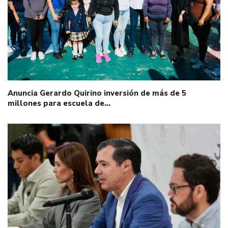
Anuncia Gerardo Quirino inversión de más de 5
millones para escuela de…