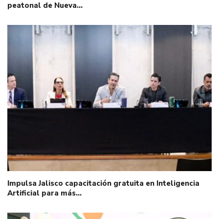
peatonal de Nueva…
Impulsa Jalisco capacitación gratuita en Inteligencia
Artificial para más…