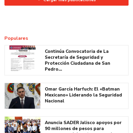
Populares
Continúa Convocatoria de La
Secretaría de Seguridad y
Protección Ciudadana de San
Pedro…
Omar García Harfuch: El «Batman
Mexicano» Liderando la Seguridad
Nacional
Anuncia SADER Jalisco apoyos por
90 millones de pesos para