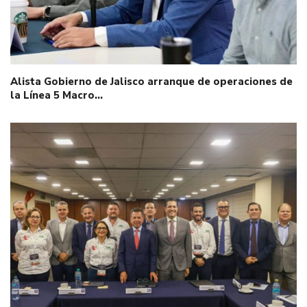
Alista Gobierno de Jalisco arranque de operaciones de
la Línea 5 Macro…