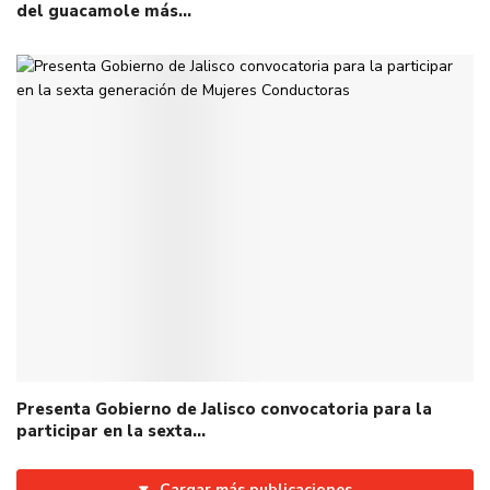
del guacamole más…
Presenta Gobierno de Jalisco convocatoria para la
participar en la sexta…
Cargar más publicaciones