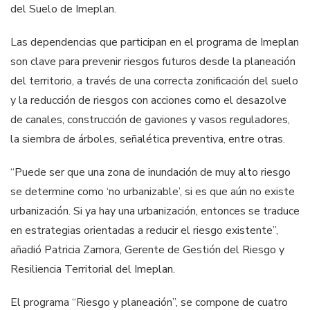
del Suelo de Imeplan.
Las dependencias que participan en el programa de Imeplan
son clave para prevenir riesgos futuros desde la planeación
del territorio, a través de una correcta zonificación del suelo
y la reducción de riesgos con acciones como el desazolve
de canales, construcción de gaviones y vasos reguladores,
la siembra de árboles, señalética preventiva, entre otras.
“Puede ser que una zona de inundación de muy alto riesgo
se determine como ‘no urbanizable’, si es que aún no existe
urbanización. Si ya hay una urbanización, entonces se traduce
en estrategias orientadas a reducir el riesgo existente”,
añadió Patricia Zamora, Gerente de Gestión del Riesgo y
Resiliencia Territorial del Imeplan.
El programa “Riesgo y planeación”, se compone de cuatro