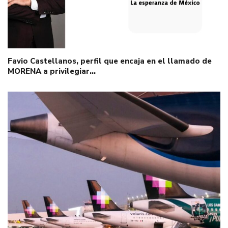
Favio Castellanos, perfil que encaja en el llamado de
MORENA a privilegiar…