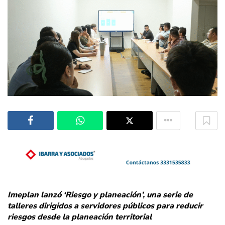
Imeplan lanzó ‘Riesgo y planeación’, una serie de
talleres dirigidos a servidores públicos para reducir
riesgos desde la planeación territorial