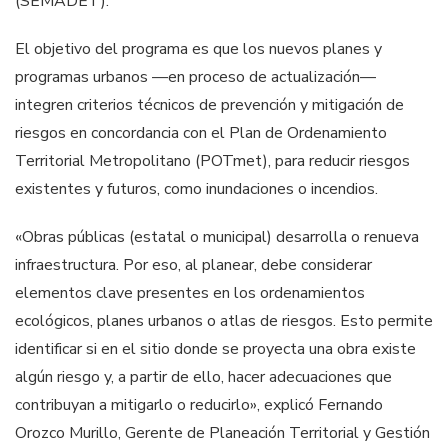
(SEMADET).
El objetivo del programa es que los nuevos planes y
programas urbanos —en proceso de actualización—
integren criterios técnicos de prevención y mitigación de
riesgos en concordancia con el Plan de Ordenamiento
Territorial Metropolitano (POTmet), para reducir riesgos
existentes y futuros, como inundaciones o incendios.
«Obras públicas (estatal o municipal) desarrolla o renueva
infraestructura. Por eso, al planear, debe considerar
elementos clave presentes en los ordenamientos
ecológicos, planes urbanos o atlas de riesgos. Esto permite
identificar si en el sitio donde se proyecta una obra existe
algún riesgo y, a partir de ello, hacer adecuaciones que
contribuyan a mitigarlo o reducirlo», explicó Fernando
Orozco Murillo, Gerente de Planeación Territorial y Gestión