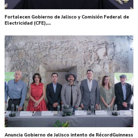
Fortalecen Gobierno de Jalisco y Comisión Federal de
Electricidad (CFE),…
Anuncia Gobierno de Jalisco intento de RécordGuinness