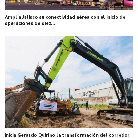
Amplía Jalisco su conectividad aérea con el inicio de
operaciones de diez…
Inicia Gerardo Quirino la transformación del corredor