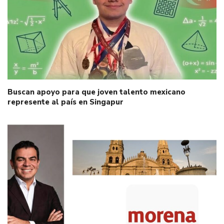
Buscan apoyo para que joven talento mexicano
represente al país en Singapur