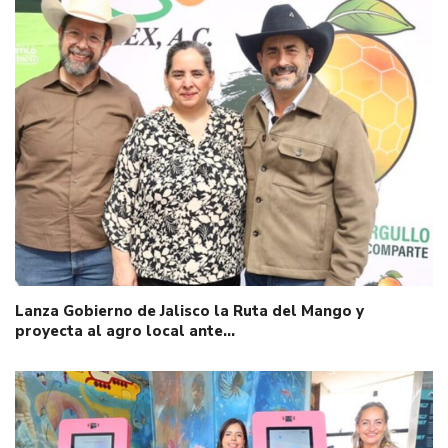
Lanza Gobierno de Jalisco la Ruta del Mango y
proyecta al agro local ante…