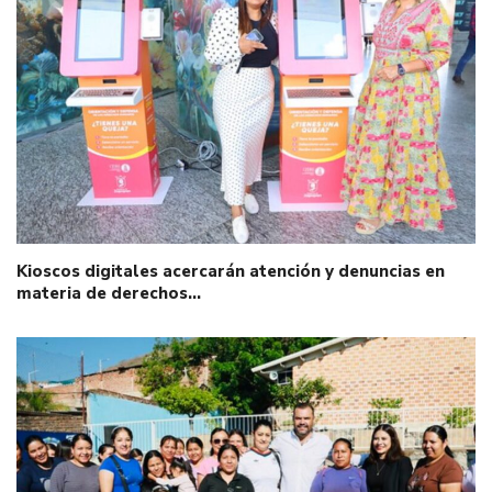
Kioscos digitales acercarán atención y denuncias en
materia de derechos…