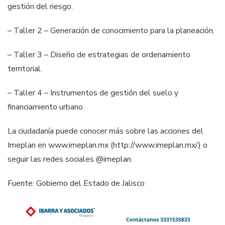
gestión del riesgo.
– Taller 2 – Generación de conocimiento para la planeación.
– Taller 3 – Diseño de estrategias de ordenamiento
territorial.
– Taller 4 – Instrumentos de gestión del suelo y
financiamiento urbano.
La ciudadanía puede conocer más sobre las acciones del
Imeplan en www.imeplan.mx (http://www.imeplan.mx/) o
seguir las redes sociales @imeplan.
Fuente: Gobierno del Estado de Jalisco