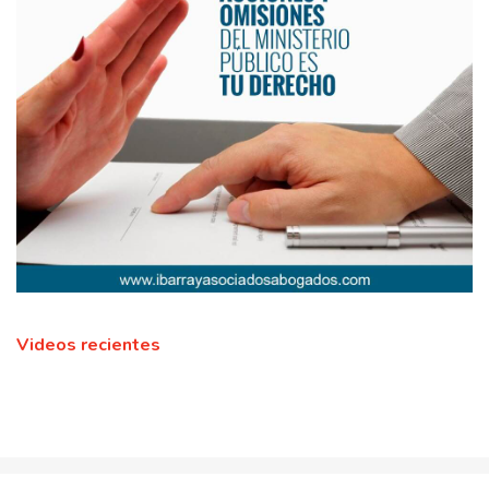
Videos recientes