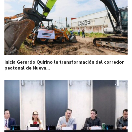
Inicia Gerardo Quirino la transformación del corredor
peatonal de Nueva…