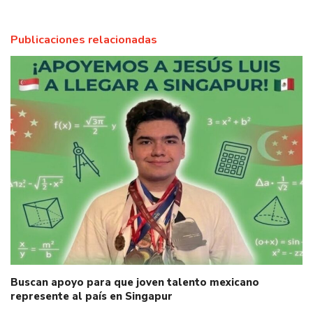
Publicaciones relacionadas
Buscan apoyo para que joven talento mexicano
represente al país en Singapur