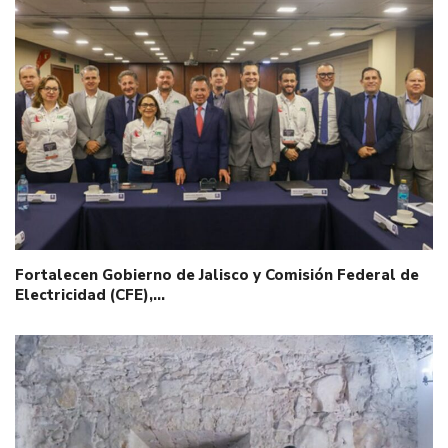
Fortalecen Gobierno de Jalisco y Comisión Federal de
Electricidad (CFE),…