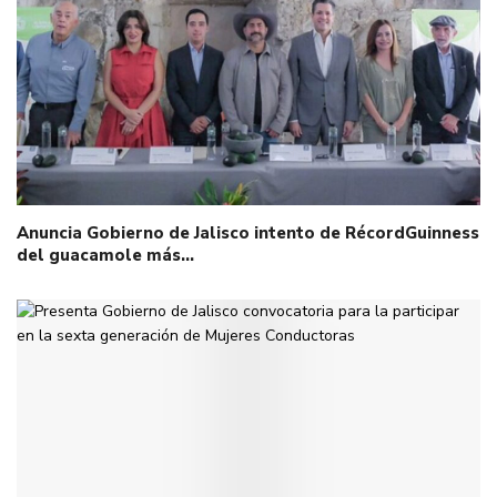
Anuncia Gobierno de Jalisco intento de RécordGuinness
del guacamole más…