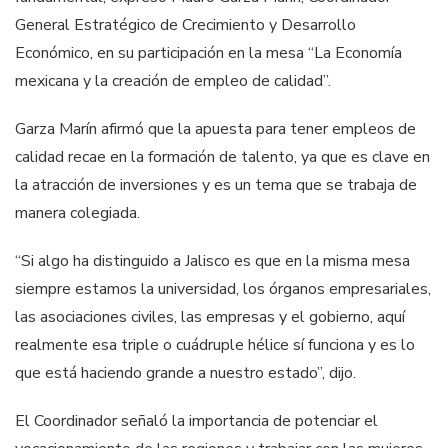
General Estratégico de Crecimiento y Desarrollo
Económico, en su participación en la mesa “La Economía
mexicana y la creación de empleo de calidad”.
Garza Marín afirmó que la apuesta para tener empleos de
calidad recae en la formación de talento, ya que es clave en
la atracción de inversiones y es un tema que se trabaja de
manera colegiada.
“Si algo ha distinguido a Jalisco es que en la misma mesa
siempre estamos la universidad, los órganos empresariales,
las asociaciones civiles, las empresas y el gobierno, aquí
realmente esa triple o cuádruple hélice sí funciona y es lo
que está haciendo grande a nuestro estado”, dijo.
El Coordinador señaló la importancia de potenciar el