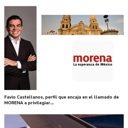
Favio Castellanos, perfil que encaja en el llamado de
MORENA a privilegiar…