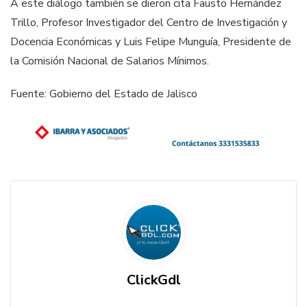
A este diálogo también se dieron cita Fausto Hernández
Trillo, Profesor Investigador del Centro de Investigación y
Docencia Económicas y Luis Felipe Munguía, Presidente de
la Comisión Nacional de Salarios Mínimos.
Fuente: Gobierno del Estado de Jalisco
ClickGdl