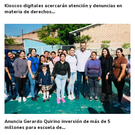
Kioscos digitales acercarán atención y denuncias en
materia de derechos…
Anuncia Gerardo Quirino inversión de más de 5
millones para escuela de…