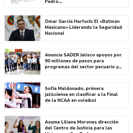
Pedro…
Omar García Harfuch: El «Batman
Mexicano» Liderando la Seguridad
Nacional
Anuncia SADER Jalisco apoyos por
90 millones de pesos para
programas del sector pecuario y…
Sofía Maldonado, primera
jalisciense en clasificar a la Final
de la NCAA en voleibol
Asume Liliana Morones dirección
del Centro de Justicia para las