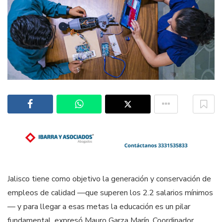
Jalisco tiene como objetivo la generación y conservación de
empleos de calidad —que superen los 2.2 salarios mínimos
— y para llegar a esas metas la educación es un pilar
fundamental, expresó Mauro Garza Marín, Coordinador