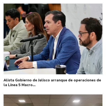
Alista Gobierno de Jalisco arranque de operaciones de
la Línea 5 Macro…