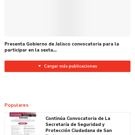
Presenta Gobierno de Jalisco convocatoria para la
participar en la sexta…
Cargar más publicaciones
Populares
Continúa Convocatoria de La
Secretaría de Seguridad y
Protección Ciudadana de San