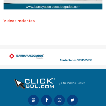
Videos recientes