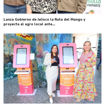
Lanza Gobierno de Jalisco la Ruta del Mango y
proyecta al agro local ante…