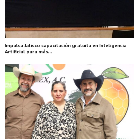
Impulsa Jalisco capacitación gratuita en Inteligencia
Artificial para más…