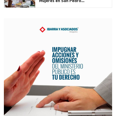
Mujeres en San Pedro…