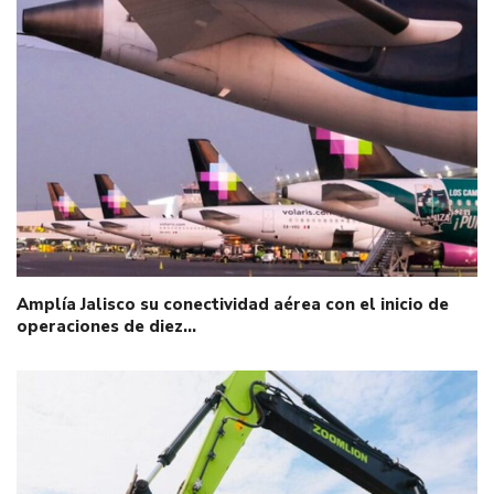
Amplía Jalisco su conectividad aérea con el inicio de
operaciones de diez…