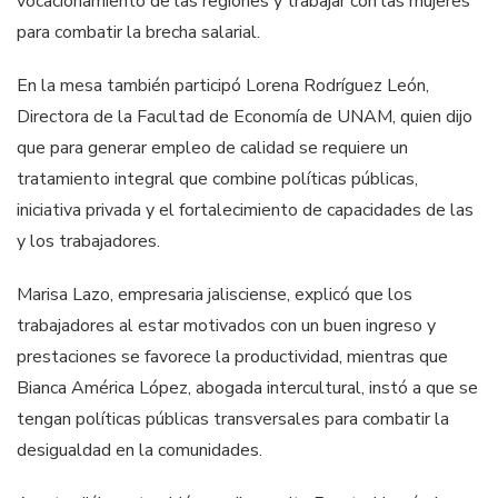
vocacionamiento de las regiones y trabajar con las mujeres
para combatir la brecha salarial.
En la mesa también participó Lorena Rodríguez León,
Directora de la Facultad de Economía de UNAM, quien dijo
que para generar empleo de calidad se requiere un
tratamiento integral que combine políticas públicas,
iniciativa privada y el fortalecimiento de capacidades de las
y los trabajadores.
Marisa Lazo, empresaria jalisciense, explicó que los
trabajadores al estar motivados con un buen ingreso y
prestaciones se favorece la productividad, mientras que
Bianca América López, abogada intercultural, instó a que se
tengan políticas públicas transversales para combatir la
desigualdad en la comunidades.