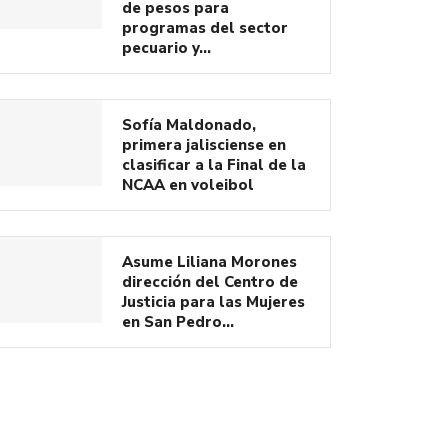
de pesos para
programas del sector
pecuario y…
Sofía Maldonado,
primera jalisciense en
clasificar a la Final de la
NCAA en voleibol
Asume Liliana Morones
dirección del Centro de
Justicia para las Mujeres
en San Pedro…