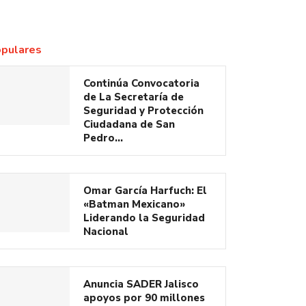
pulares
Continúa Convocatoria
de La Secretaría de
Seguridad y Protección
Ciudadana de San
Pedro…
Omar García Harfuch: El
«Batman Mexicano»
Liderando la Seguridad
Nacional
Anuncia SADER Jalisco
apoyos por 90 millones