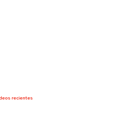
deos recientes