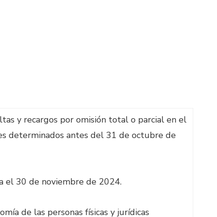
s y recargos por omisión total o parcial en el
es determinados antes del 31 de octubre de
ta el 30 de noviembre de 2024.
ía de las personas físicas y jurídicas