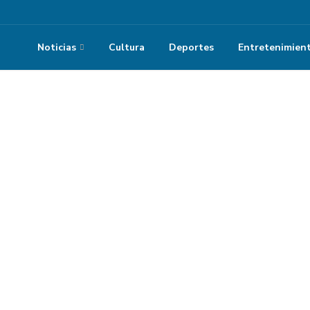
Noticias
Cultura
Deportes
Entretenimien