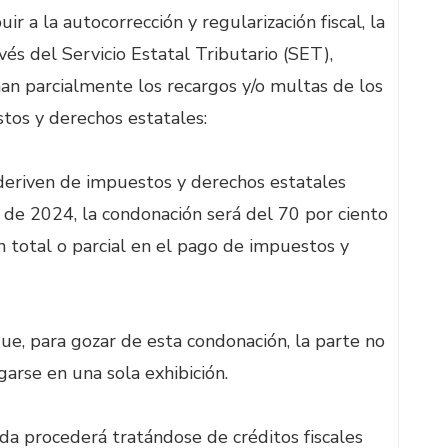
uir a la autocorrección y regularización fiscal, la
vés del Servicio Estatal Tributario (SET),
an parcialmente los recargos y/o multas de los
stos y derechos estatales:
eriven de impuestos y derechos estatales
de 2024, la condonación será del 70 por ciento
 total o parcial en el pago de impuestos y
que, para gozar de esta condonación, la parte no
arse en una sola exhibición.
da procederá tratándose de créditos fiscales