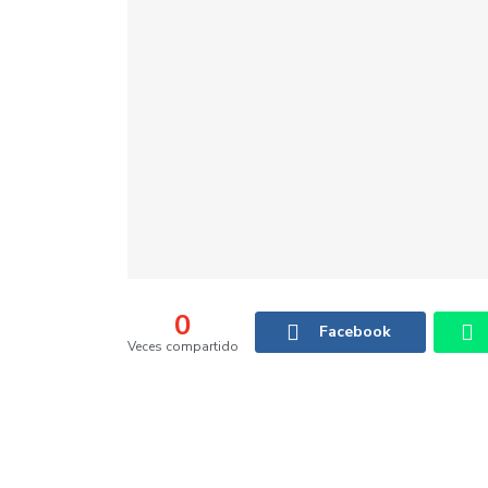
0
Facebook
Veces compartido