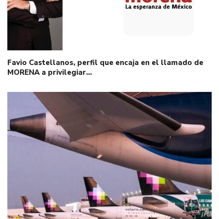
Favio Castellanos, perfil que encaja en el llamado de
MORENA a privilegiar…