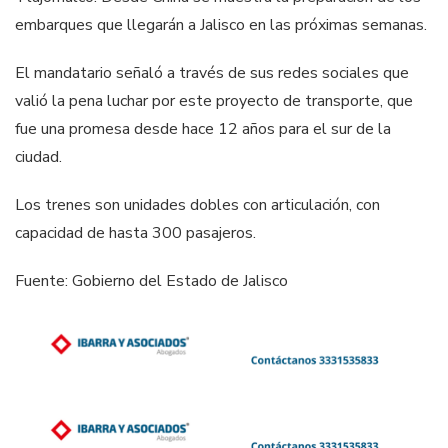
embarques que llegarán a Jalisco en las próximas semanas.
El mandatario señaló a través de sus redes sociales que
valió la pena luchar por este proyecto de transporte, que
fue una promesa desde hace 12 años para el sur de la
ciudad.
Los trenes son unidades dobles con articulación, con
capacidad de hasta 300 pasajeros.
Fuente: Gobierno del Estado de Jalisco