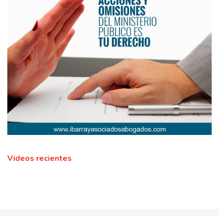
Videos recientes