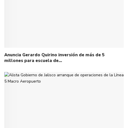
Anuncia Gerardo Quirino inversión de más de 5
millones para escuela de…