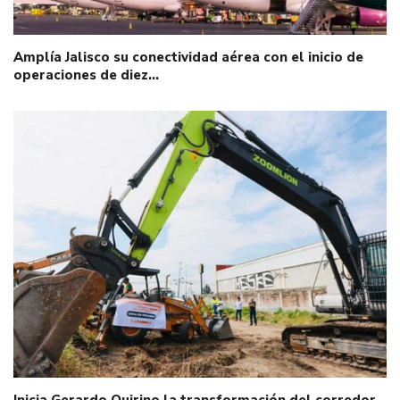
Amplía Jalisco su conectividad aérea con el inicio de
operaciones de diez…