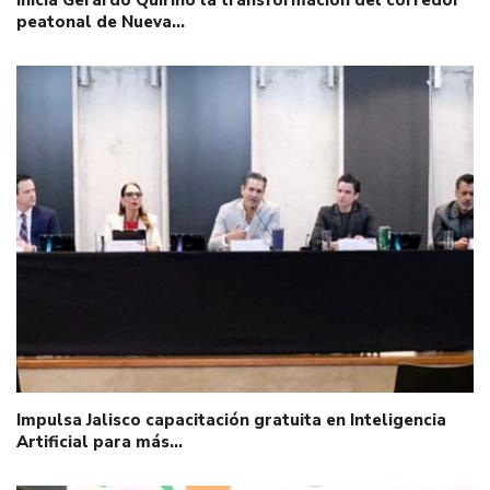
Inicia Gerardo Quirino la transformación del corredor
peatonal de Nueva…
Impulsa Jalisco capacitación gratuita en Inteligencia
Artificial para más…