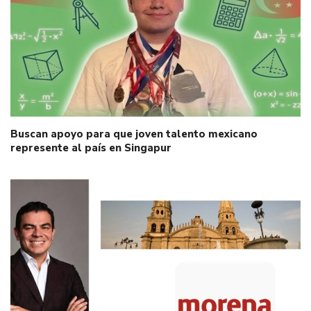
Buscan apoyo para que joven talento mexicano
represente al país en Singapur