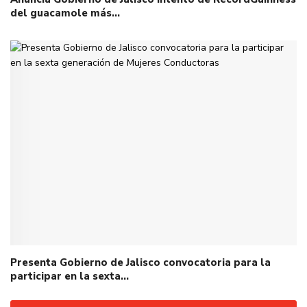
del guacamole más…
Presenta Gobierno de Jalisco convocatoria para la
participar en la sexta…