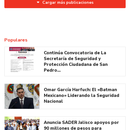
Cargar más publicaciones
Populares
Continúa Convocatoria de La
Secretaría de Seguridad y
Protección Ciudadana de San
Pedro…
Omar García Harfuch: El «Batman
Mexicano» Liderando la Seguridad
Nacional
Anuncia SADER Jalisco apoyos por
90 millones de pesos para