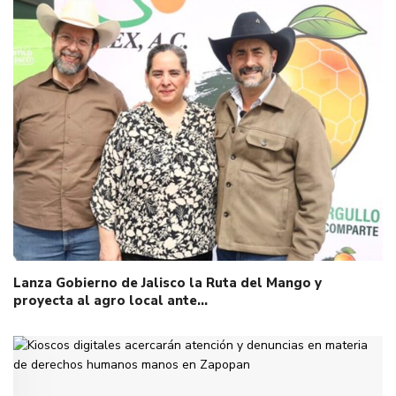
Lanza Gobierno de Jalisco la Ruta del Mango y
proyecta al agro local ante…