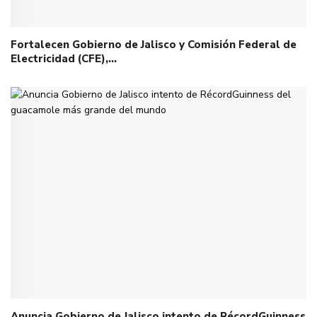
Fortalecen Gobierno de Jalisco y Comisión Federal de
Electricidad (CFE),…
Anuncia Gobierno de Jalisco intento de RécordGuinness