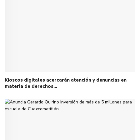
Kioscos digitales acercarán atención y denuncias en
materia de derechos…