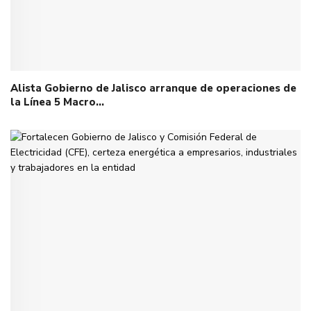
Alista Gobierno de Jalisco arranque de operaciones de
la Línea 5 Macro…