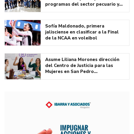
programas del sector pecuario y…
Sofía Maldonado, primera
jalisciense en clasificar a la Final
de la NCAA en voleibol
Asume Liliana Morones dirección
del Centro de Justicia para las
Mujeres en San Pedro…