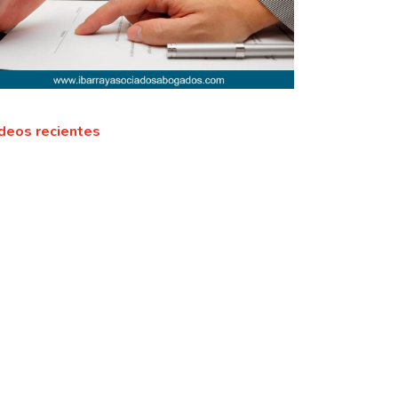
deos recientes