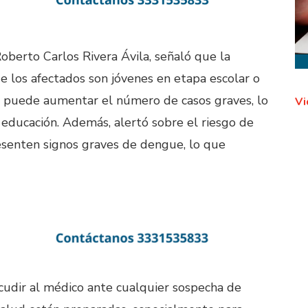
Roberto Carlos Rivera Ávila, señaló que la
e los afectados son jóvenes en etapa escolar o
, puede aumentar el número de casos graves, lo
Vi
 educación. Además, alertó sobre el riesgo de
senten signos graves de dengue, lo que
acudir al médico ante cualquier sospecha de