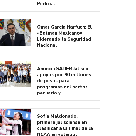
Pedro…
Omar García Harfuch: El
«Batman Mexicano»
Liderando la Seguridad
Nacional
Anuncia SADER Jalisco
apoyos por 90 millones
de pesos para
programas del sector
pecuario y…
Sofía Maldonado,
primera jalisciense en
clasificar a la Final de la
NCAA en voleibol