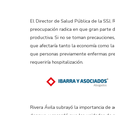
El Director de Salud Pública de la SSJ, 
preocupación radica en que gran parte d
productiva. Si no se toman precauciones
que afectaría tanto la economía como la
que personas previamente enfermas pre
requeriría hospitalización.
Rivera Ávila subrayó la importancia de 