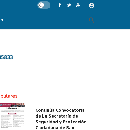
Dark mode
to
pulares
Continúa Convocatoria
de La Secretaría de
Seguridad y Protección
Ciudadana de San