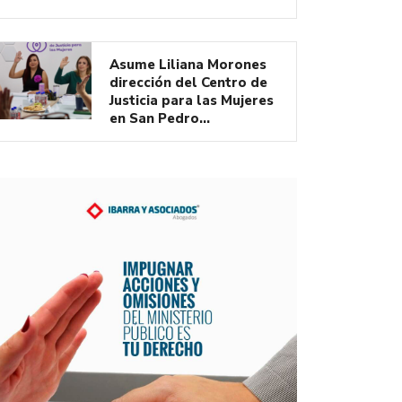
Asume Liliana Morones
dirección del Centro de
Justicia para las Mujeres
en San Pedro…