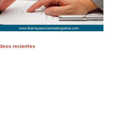
deos recientes