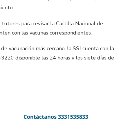
iento.
tutores para revisar la Cartilla Nacional de
uenten con las vacunas correspondientes.
 de vacunación más cercano, la SSJ cuenta con la
3220 disponible las 24 horas y los siete días de