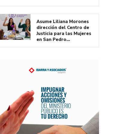
Asume Liliana Morones
dirección del Centro de
Justicia para las Mujeres
en San Pedro…