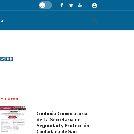
Dark mode
to
pulares
Continúa Convocatoria
de La Secretaría de
Seguridad y Protección
Ciudadana de San