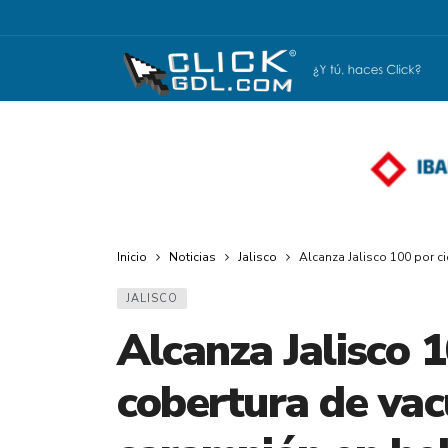
Inicio
Noticias
Jalisco
Alcanza Jalisco 100 por 
JALISCO
Alcanza Jalisco 1
cobertura de vac