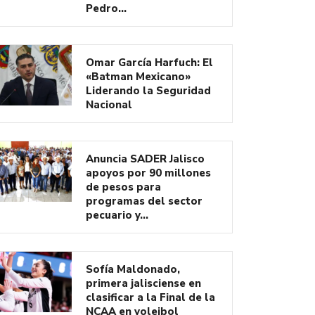
Pedro…
Omar García Harfuch: El
«Batman Mexicano»
Liderando la Seguridad
Nacional
Anuncia SADER Jalisco
apoyos por 90 millones
de pesos para
programas del sector
pecuario y…
Sofía Maldonado,
primera jalisciense en
clasificar a la Final de la
NCAA en voleibol