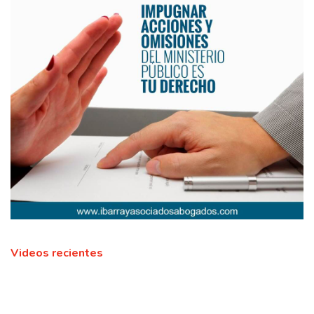
Videos recientes