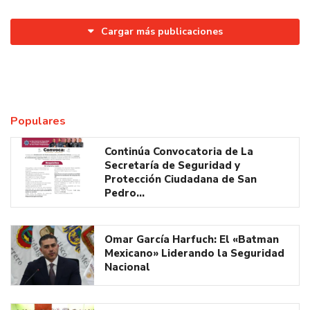
Cargar más publicaciones
Populares
Continúa Convocatoria de La
Secretaría de Seguridad y
Protección Ciudadana de San
Pedro…
Omar García Harfuch: El «Batman
Mexicano» Liderando la Seguridad
Nacional