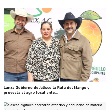
Lanza Gobierno de Jalisco la Ruta del Mango y
proyecta al agro local ante…