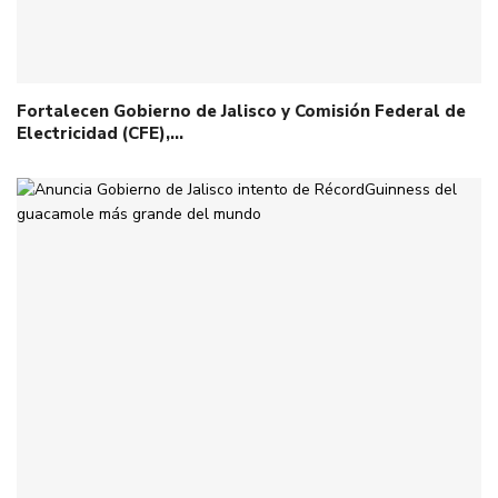
Fortalecen Gobierno de Jalisco y Comisión Federal de
Electricidad (CFE),…