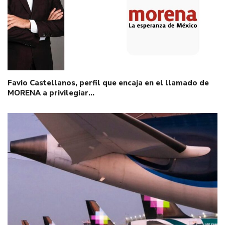
Favio Castellanos, perfil que encaja en el llamado de
MORENA a privilegiar…