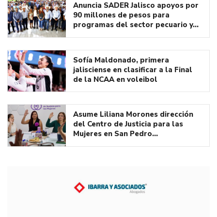
Anuncia SADER Jalisco apoyos por
90 millones de pesos para
programas del sector pecuario y…
Sofía Maldonado, primera
jalisciense en clasificar a la Final
de la NCAA en voleibol
Asume Liliana Morones dirección
del Centro de Justicia para las
Mujeres en San Pedro…