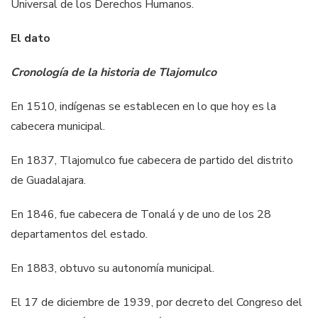
Universal de los Derechos Humanos.
El dato
Cronología de la historia de Tlajomulco
En 1510, indígenas se establecen en lo que hoy es la
cabecera municipal.
En 1837, Tlajomulco fue cabecera de partido del distrito
de Guadalajara.
En 1846, fue cabecera de Tonalá y de uno de los 28
departamentos del estado.
En 1883, obtuvo su autonomía municipal.
El 17 de diciembre de 1939, por decreto del Congreso del