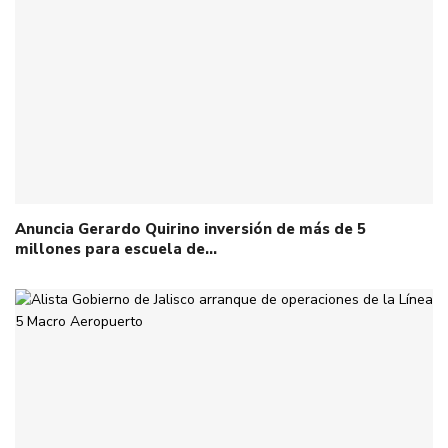
Anuncia Gerardo Quirino inversión de más de 5
millones para escuela de…