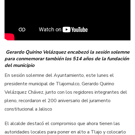
Gerardo Quirino Velázquez encabezó la sesión solemne
para conmemorar también los 514 años de la fundación
del municipio
En sesión solemne del Ayuntamiento, este lunes el
presidente municipal de Tlajomulco, Gerardo Quirino
Velázquez Chávez, junto con los regidores integrantes del
pleno, recordaron el 200 aniversario del juramento
constitucional a Jalisco
El alcalde destacó el compromiso que ahora tienen las
autoridades locales para poner en alto a Tlajo y colocarlo