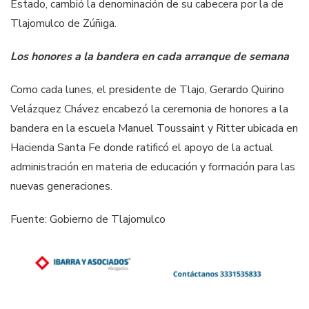
Estado, cambió la denominación de su cabecera por la de
Tlajomulco de Zúñiga.
Los honores a la bandera en cada arranque de semana
Como cada lunes, el presidente de Tlajo, Gerardo Quirino
Velázquez Chávez encabezó la ceremonia de honores a la
bandera en la escuela Manuel Toussaint y Ritter ubicada en
Hacienda Santa Fe donde ratificó el apoyo de la actual
administración en materia de educación y formación para las
nuevas generaciones.
Fuente: Gobierno de Tlajomulco