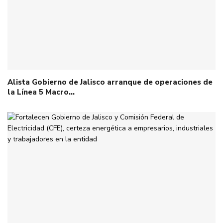
Alista Gobierno de Jalisco arranque de operaciones de
la Línea 5 Macro…