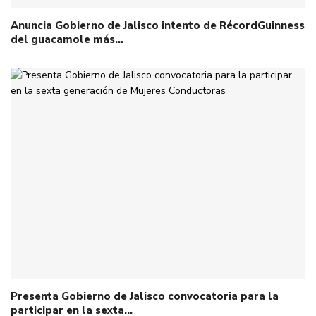
Anuncia Gobierno de Jalisco intento de RécordGuinness
del guacamole más…
Presenta Gobierno de Jalisco convocatoria para la
participar en la sexta…