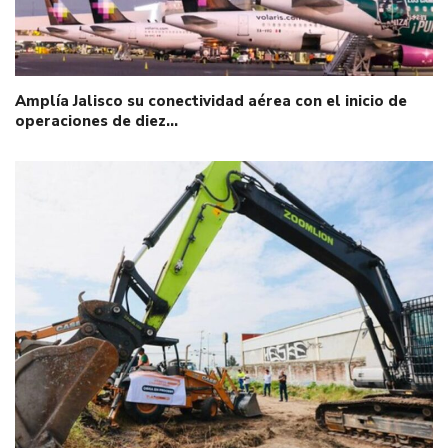
Amplía Jalisco su conectividad aérea con el inicio de
operaciones de diez…