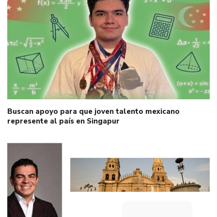
Buscan apoyo para que joven talento mexicano
represente al país en Singapur