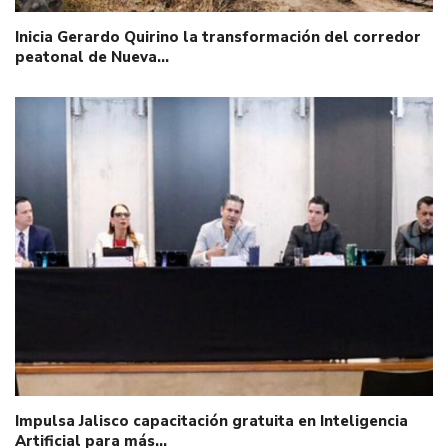
Inicia Gerardo Quirino la transformación del corredor
peatonal de Nueva…
Impulsa Jalisco capacitación gratuita en Inteligencia
Artificial para más…