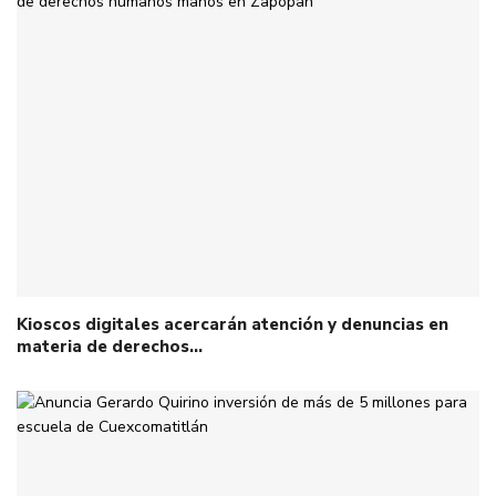
Kioscos digitales acercarán atención y denuncias en
materia de derechos…