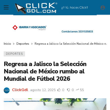
Inicio
Deportes
Regresa a Jalisco la Selección Nacional de México ru
DEPORTES
Regresa a Jalisco la Selección
Nacional de México rumbo al
Mundial de Fútbol 2026
ClickGdl
agosto 12, 2025
0
0
55