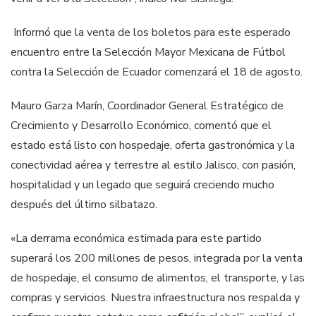
Informó que la venta de los boletos para este esperado
encuentro entre la Selección Mayor Mexicana de Fútbol
contra la Selección de Ecuador comenzará el 18 de agosto.
Mauro Garza Marín, Coordinador General Estratégico de
Crecimiento y Desarrollo Económico, comentó que el
estado está listo con hospedaje, oferta gastronómica y la
conectividad aérea y terrestre al estilo Jalisco, con pasión,
hospitalidad y un legado que seguirá creciendo mucho
después del último silbatazo.
«La derrama económica estimada para este partido
superará los 200 millones de pesos, integrada por la venta
de hospedaje, el consumo de alimentos, el transporte, y las
compras y servicios. Nuestra infraestructura nos respalda y