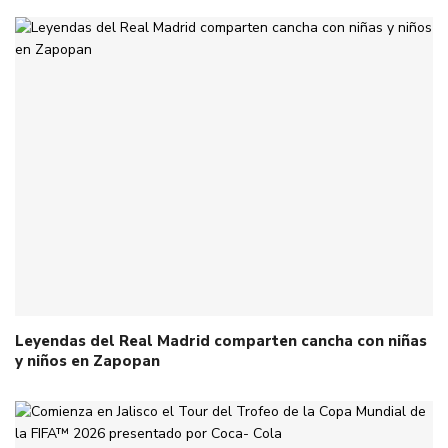
Leyendas del Real Madrid comparten cancha con niñas
y niños en Zapopan