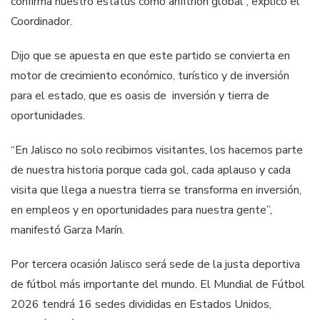
confirma nuestro estatus como anfitrión global”, explicó el
Coordinador.
Dijo que se apuesta en que este partido se convierta en
motor de crecimiento económico, turístico y de inversión
para el estado, que es oasis de inversión y tierra de
oportunidades.
“En Jalisco no solo recibimos visitantes, los hacemos parte
de nuestra historia porque cada gol, cada aplauso y cada
visita que llega a nuestra tierra se transforma en inversión,
en empleos y en oportunidades para nuestra gente”,
manifestó Garza Marín.
Por tercera ocasión Jalisco será sede de la justa deportiva
de fútbol más importante del mundo. El Mundial de Fútbol
2026 tendrá 16 sedes divididas en Estados Unidos,