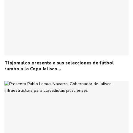
Tlajomulco presenta a sus selecciones de fútbol
rumbo a la Copa Jalisco…