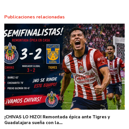
Publicaciones relacionadas
¡CHIVAS LO HIZO! Remontada épica ante Tigres y
Guadalajara sueña con la…