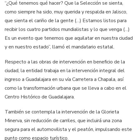
“¿Qué tenemos qué hacer? Que la Selección se sienta,
como siempre ha sido, muy querida y respalda en Jalisco,
que sienta el cariño de la gente (…) Estamos listos para
recibir los cuatro partidos mundialistas y lo que venga (…)
Es un evento que tenemos que aquilatar en nuestra ciudad
y en nuestro estado”, llamó el mandatario estatal.
Respecto a las obras de intervención en beneficio de la
ciudad, la entidad trabaja en la intervención integral del
ingreso a Guadalajara en su vía Carretera a Chapala, así
como la transformación urbana que se lleva a cabo en el
Centro Histórico de Guadalajara.
También se contempla la intervención de la Glorieta
Minerva, sin reducción de carriles, que incluirá una zona
segura para el automovilista y el peatón, impulsando este
punto como espacio turístico.