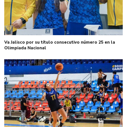
Va Jalisco por su título consecutivo número 25 en la
Olimpiada Nacional