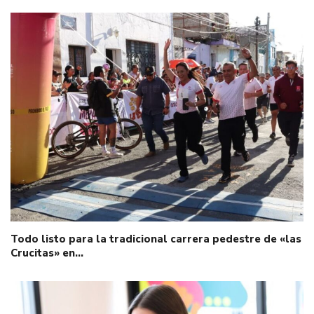
Todo listo para la tradicional carrera pedestre de «las
Crucitas» en…