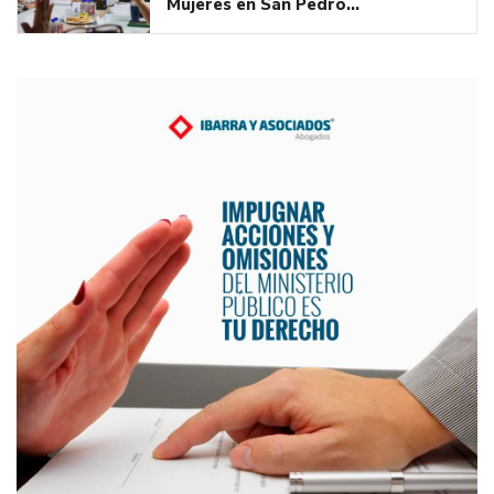
Mujeres en San Pedro…