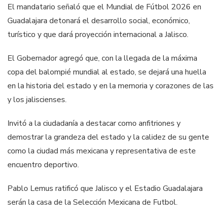
El mandatario señaló que el Mundial de Fútbol 2026 en
Guadalajara detonará el desarrollo social, económico,
turístico y que dará proyección internacional a Jalisco.
El Gobernador agregó que, con la llegada de la máxima
copa del balompié mundial al estado, se dejará una huella
en la historia del estado y en la memoria y corazones de las
y los jaliscienses.
Invitó a la ciudadanía a destacar como anfitriones y
demostrar la grandeza del estado y la calidez de su gente
como la ciudad más mexicana y representativa de este
encuentro deportivo.
Pablo Lemus ratificó que Jalisco y el Estadio Guadalajara
serán la casa de la Selección Mexicana de Futbol.