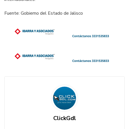
Fuente: Gobierno del Estado de Jalisco
ClickGdl