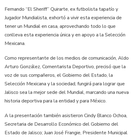
Fernando “El Sheriff” Quirarte, ex futbolista tapatío y
Jugador Mundialista, exhortó a vivir esta experiencia de
tener un Mundial en casa, aprovechando todo lo que
conlleva esta experiencia única y en apoyo a la Selección
Mexicana.
Como representante de los medios de comunicación, Aldo
Arturo González, Comentarista Deportivo, precisó que la
voz de sus compañeros, el Gobierno del Estado, la
Selección Mexicana y la sociedad, fungirá para lograr que
Jalisco sea la mejor sede del Mundial, marcando una nueva
historia deportiva para la entidad y para México.
A la presentación también asistieron Cindy Blanco Ochoa,
Secretaria de Desarrollo Económico del Gobierno del
Estado de Jalisco; Juan José Frangie, Presidente Municipal