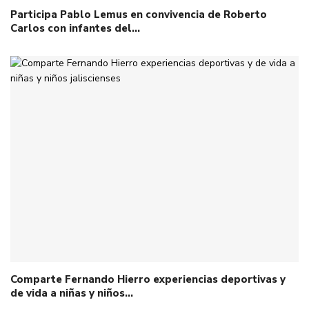
Participa Pablo Lemus en convivencia de Roberto
Carlos con infantes del…
Comparte Fernando Hierro experiencias deportivas y
de vida a niñas y niños…