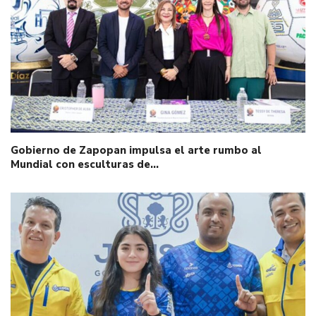
Gobierno de Zapopan impulsa el arte rumbo al
Mundial con esculturas de…