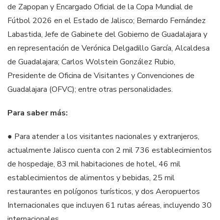
de Zapopan y Encargado Oficial de la Copa Mundial de
Fútbol 2026 en el Estado de Jalisco; Bernardo Fernández
Labastida, Jefe de Gabinete del Gobierno de Guadalajara y
en representación de Verónica Delgadillo García, Alcaldesa
de Guadalajara; Carlos Wolstein González Rubio,
Presidente de Oficina de Visitantes y Convenciones de
Guadalajara (OFVC); entre otras personalidades.
Para saber más:
● Para atender a los visitantes nacionales y extranjeros,
actualmente Jalisco cuenta con 2 mil 736 establecimientos
de hospedaje, 83 mil habitaciones de hotel, 46 mil
establecimientos de alimentos y bebidas, 25 mil
restaurantes en polígonos turísticos, y dos Aeropuertos
Internacionales que incluyen 61 rutas aéreas, incluyendo 30
internacionales.