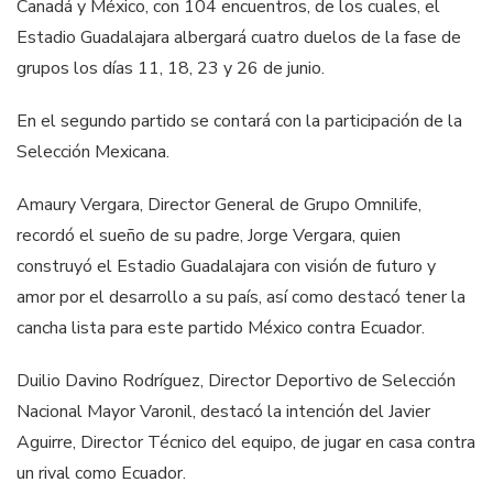
Canadá y México, con 104 encuentros, de los cuales, el
Estadio Guadalajara albergará cuatro duelos de la fase de
grupos los días 11, 18, 23 y 26 de junio.
En el segundo partido se contará con la participación de la
Selección Mexicana.
Amaury Vergara, Director General de Grupo Omnilife,
recordó el sueño de su padre, Jorge Vergara, quien
construyó el Estadio Guadalajara con visión de futuro y
amor por el desarrollo a su país, así como destacó tener la
cancha lista para este partido México contra Ecuador.
Duilio Davino Rodríguez, Director Deportivo de Selección
Nacional Mayor Varonil, destacó la intención del Javier
Aguirre, Director Técnico del equipo, de jugar en casa contra
un rival como Ecuador.