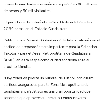
proyecta una derrama económica superior a 200 millones
de pesos y 50 mil visitantes.
El partido se disputará el martes 14 de octubre, a las
20:30 horas, en el Estadio Guadalajara.
Pablo Lemus Navarro, Gobernador de Jalisco, afirmó que el
partido de preparación será importante para la Selección
Tricolor y para el Área Metropolitana de Guadalajara
(AMG), en esta etapa como ciudad anfitriona ante el
próximo Mundial.
“Hoy, tener en puerta un Mundial de Fútbol, con cuatro
partidos asegurados para la Zona Metropolitana de
Guadalajara, para Jalisco es una gran oportunidad que
tenemos que aprovechar”, detalló Lemus Navarro.