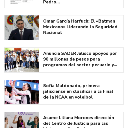
Pedro…
Omar García Harfuch: El «Batman
Mexicano» Liderando la Seguridad
Nacional
Anuncia SADER Jalisco apoyos por
90 millones de pesos para
programas del sector pecuario y…
Sofía Maldonado, primera
jalisciense en clasificar a la Final
de la NCAA en voleibol
Asume Liliana Morones dirección
del Centro de Justicia para las