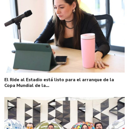
El Ride al Estadio está listo para el arranque de la
Copa Mundial de la…