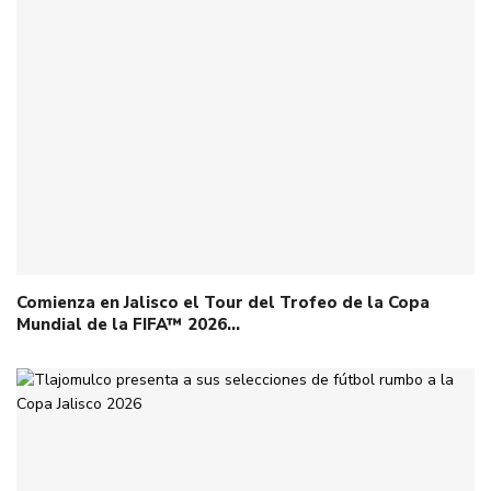
Comienza en Jalisco el Tour del Trofeo de la Copa
Mundial de la FIFA™ 2026…