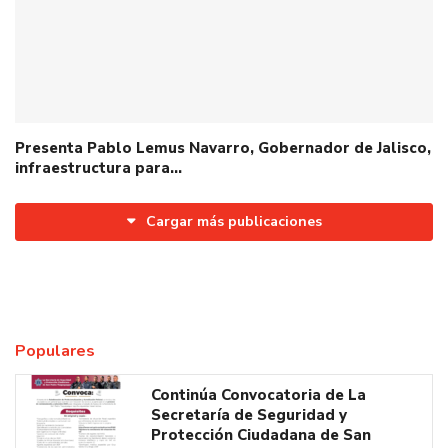
Presenta Pablo Lemus Navarro, Gobernador de Jalisco,
infraestructura para…
Cargar más publicaciones
Populares
Continúa Convocatoria de La
Secretaría de Seguridad y
Protección Ciudadana de San