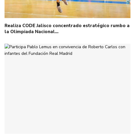
Realiza CODE Jalisco concentrado estratégico rumbo a
la Olimpiada Nacional…