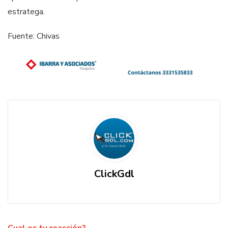
estratega.
Fuente: Chivas
ClickGdl