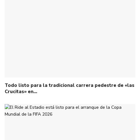
Todo listo para la tradicional carrera pedestre de «las
Crucitas» en…