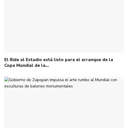
El Ride al Estadio está listo para el arranque de la
Copa Mundial de la…