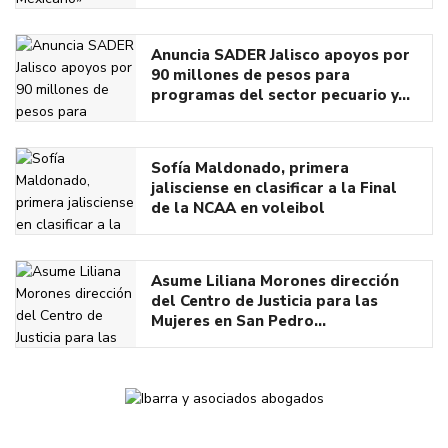
Anuncia SADER Jalisco apoyos por
90 millones de pesos para
programas del sector pecuario y…
Sofía Maldonado, primera
jalisciense en clasificar a la Final
de la NCAA en voleibol
Asume Liliana Morones dirección
del Centro de Justicia para las
Mujeres en San Pedro…