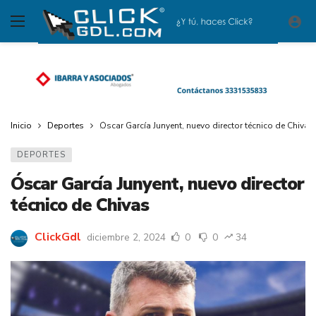
Inicio
Deportes
Óscar García Junyent, nuevo director técnico de Chivas
DEPORTES
Óscar García Junyent, nuevo director
técnico de Chivas
ClickGdl
diciembre 2, 2024
0
0
34