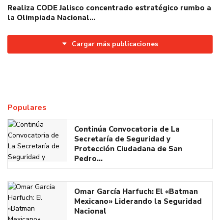
Realiza CODE Jalisco concentrado estratégico rumbo a
la Olimpiada Nacional…
Cargar más publicaciones
Populares
Continúa Convocatoria de La
Secretaría de Seguridad y
Protección Ciudadana de San
Pedro…
Omar García Harfuch: El «Batman
Mexicano» Liderando la Seguridad
Nacional