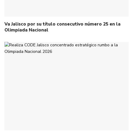
Va Jalisco por su título consecutivo número 25 en la
Olimpiada Nacional