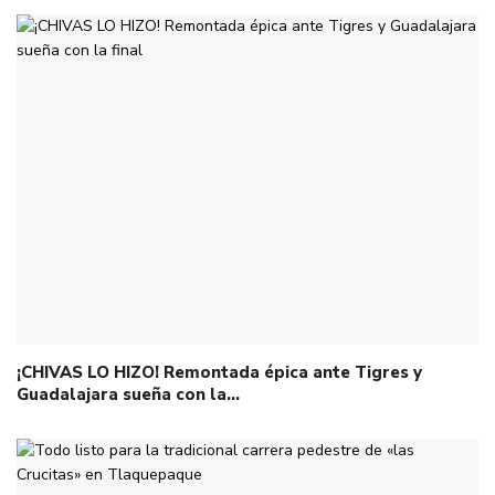
¡CHIVAS LO HIZO! Remontada épica ante Tigres y
Guadalajara sueña con la…