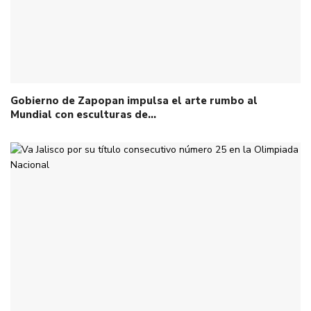
Gobierno de Zapopan impulsa el arte rumbo al
Mundial con esculturas de…