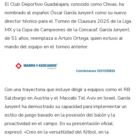
El Club Deportivo Guadalajara, conocido como Chivas, ha
nombrado al español Óscar García Junyent como su nuevo
director técnico para el Torneo de Clausura 2025 de la Liga
MX y la Copa de Campeones de la Concacaf. García Junyent,
de 51 años, reemplaza a Arturo Ortega, quien estuvo al
mando del equipo en el torneo anterior.
Con una trayectoria que incluye dirigir a equipos como el RB
Salzburgo en Austria y el Maccabi Tel Aviv en Israel, García
Junyent ha demostrado su capacidad para implementar un
estilo de juego basado en la posesión del balón y la
proactividad en el campo. En su presentación oficial,
expresó: «Creo en la versatilidad del fútbol, en la