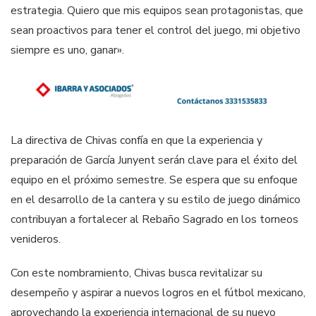
estrategia. Quiero que mis equipos sean protagonistas, que
sean proactivos para tener el control del juego, mi objetivo
siempre es uno, ganar».
La directiva de Chivas confía en que la experiencia y
preparación de García Junyent serán clave para el éxito del
equipo en el próximo semestre. Se espera que su enfoque
en el desarrollo de la cantera y su estilo de juego dinámico
contribuyan a fortalecer al Rebaño Sagrado en los torneos
venideros.
Con este nombramiento, Chivas busca revitalizar su
desempeño y aspirar a nuevos logros en el fútbol mexicano,
aprovechando la experiencia internacional de su nuevo