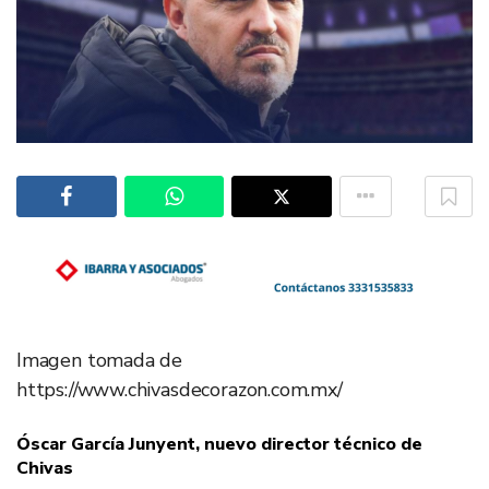
Imagen tomada de
https://www.chivasdecorazon.com.mx/
Óscar García Junyent, nuevo director técnico de
Chivas