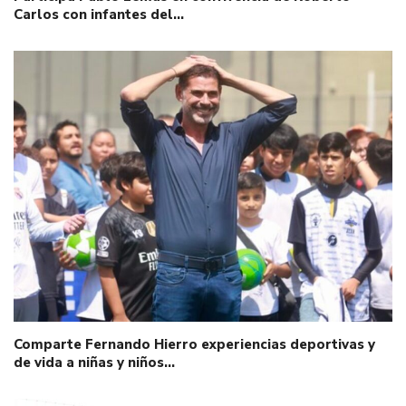
Carlos con infantes del…
Comparte Fernando Hierro experiencias deportivas y
de vida a niñas y niños…