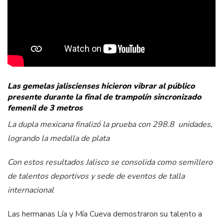
Las gemelas jaliscienses hicieron vibrar al público
presente durante la final de trampolín sincronizado
femenil de 3 metros
La dupla mexicana finalizó la prueba con 298.8 unidades,
logrando la medalla de plata
Con estos resultados Jalisco se consolida como semillero
de talentos deportivos y sede de eventos de talla
internacional
Las hermanas Lía y Mía Cueva demostraron su talento a