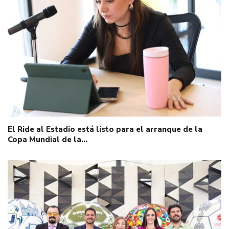
El Ride al Estadio está listo para el arranque de la
Copa Mundial de la…