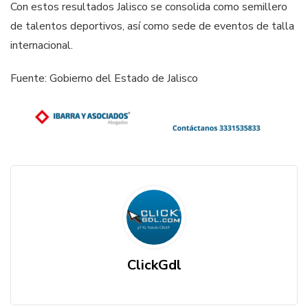
Con estos resultados Jalisco se consolida como semillero
de talentos deportivos, así como sede de eventos de talla
internacional.
Fuente: Gobierno del Estado de Jalisco
ClickGdl