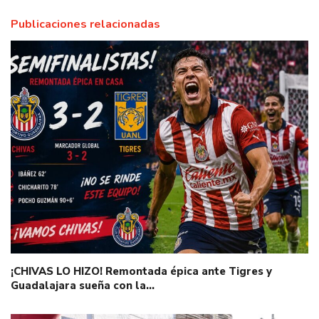
Publicaciones relacionadas
¡CHIVAS LO HIZO! Remontada épica ante Tigres y
Guadalajara sueña con la…