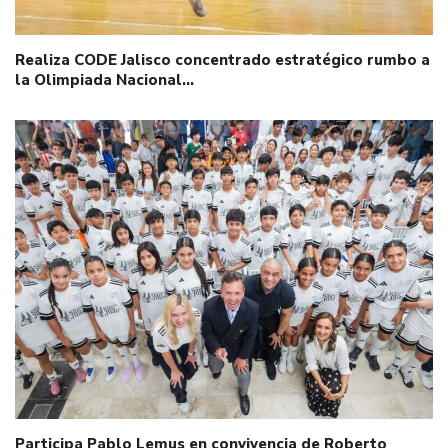
Realiza CODE Jalisco concentrado estratégico rumbo a
la Olimpiada Nacional…
Participa Pablo Lemus en convivencia de Roberto