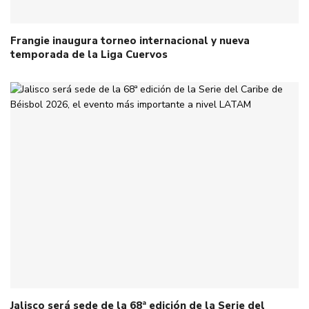
Frangie inaugura torneo internacional y nueva
temporada de la Liga Cuervos
Jalisco será sede de la 68ª edición de la Serie del