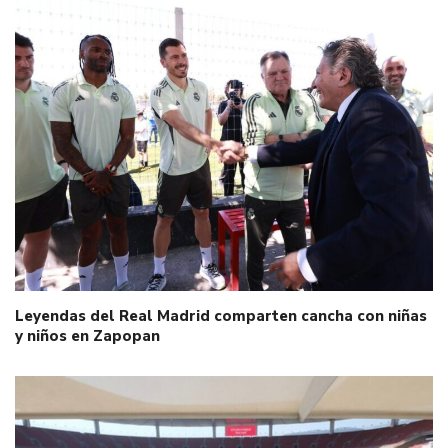
Leyendas del Real Madrid comparten cancha con niñas
y niños en Zapopan