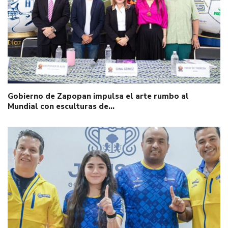
Gobierno de Zapopan impulsa el arte rumbo al
Mundial con esculturas de…