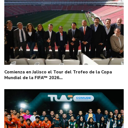
Comienza en Jalisco el Tour del Trofeo de la Copa
Mundial de la FIFA™ 2026…