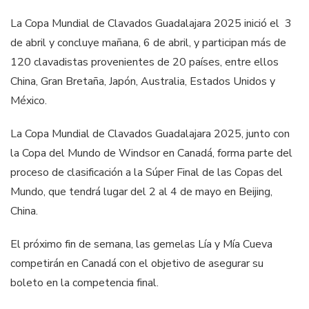
La Copa Mundial de Clavados Guadalajara 2025 inició el 3
de abril y concluye mañana, 6 de abril, y participan más de
120 clavadistas provenientes de 20 países, entre ellos
China, Gran Bretaña, Japón, Australia, Estados Unidos y
México.
La Copa Mundial de Clavados Guadalajara 2025, junto con
la Copa del Mundo de Windsor en Canadá, forma parte del
proceso de clasificación a la Súper Final de las Copas del
Mundo, que tendrá lugar del 2 al 4 de mayo en Beijing,
China.
El próximo fin de semana, las gemelas Lía y Mía Cueva
competirán en Canadá con el objetivo de asegurar su
boleto en la competencia final.