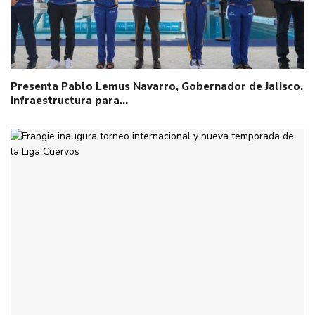
Presenta Pablo Lemus Navarro, Gobernador de Jalisco,
infraestructura para…