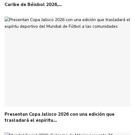
Caribe de Béisbol 2026,…
Presentan Copa Jalisco 2026 con una edición que
trasladará el espíritu…