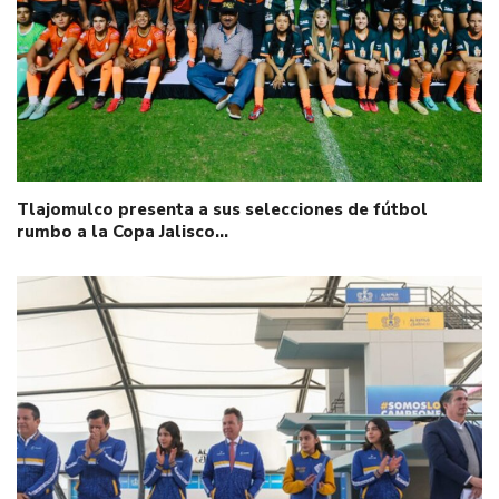
Tlajomulco presenta a sus selecciones de fútbol
rumbo a la Copa Jalisco…