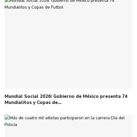
Mundial Social 2026: Gobierno de México presenta 74
Mundialitos y Copas de…