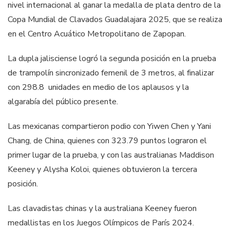
nivel internacional al ganar la medalla de plata dentro de la
Copa Mundial de Clavados Guadalajara 2025, que se realiza
en el Centro Acuático Metropolitano de Zapopan.
La dupla jalisciense logró la segunda posición en la prueba
de trampolín sincronizado femenil de 3 metros, al finalizar
con 298.8 unidades en medio de los aplausos y la
algarabía del público presente.
Las mexicanas compartieron podio con Yiwen Chen y Yani
Chang, de China, quienes con 323.79 puntos lograron el
primer lugar de la prueba, y con las australianas Maddison
Keeney y Alysha Koloi, quienes obtuvieron la tercera
posición.
Las clavadistas chinas y la australiana Keeney fueron
medallistas en los Juegos Olímpicos de París 2024.