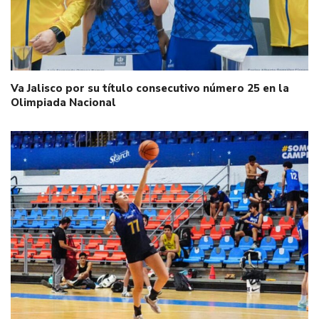
Va Jalisco por su título consecutivo número 25 en la
Olimpiada Nacional