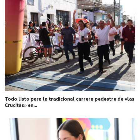
Todo listo para la tradicional carrera pedestre de «las
Crucitas» en…