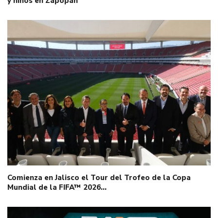
y niños en Zapopan
Comienza en Jalisco el Tour del Trofeo de la Copa
Mundial de la FIFA™ 2026…