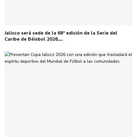
Jalisco será sede de la 68ª edición de la Serie del
Caribe de Béisbol 2026,…