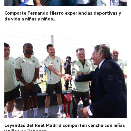
Comparte Fernando Hierro experiencias deportivas y
de vida a niñas y niños…
Leyendas del Real Madrid comparten cancha con niñas