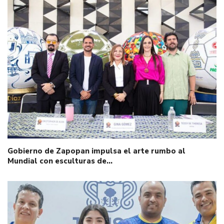
Gobierno de Zapopan impulsa el arte rumbo al
Mundial con esculturas de…