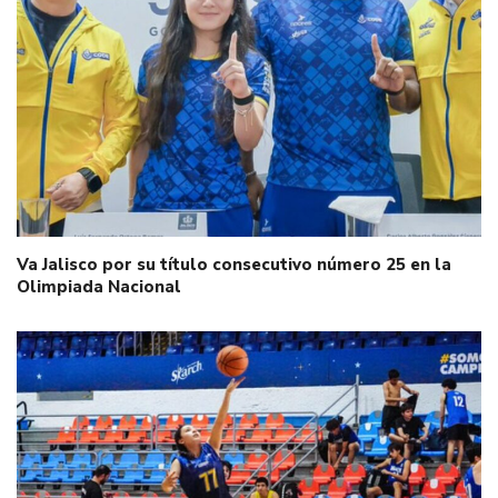
Va Jalisco por su título consecutivo número 25 en la
Olimpiada Nacional