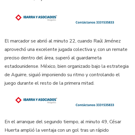
El marcador se abrió al minuto 22, cuando Raúl Jiménez
aprovechó una excelente jugada colectiva y, con un remate
preciso dentro del área, superó al guardameta
estadounidense. México, bien organizado bajo la estrategia
de Aguirre, siguió imponiendo su ritmo y controlando el
juego durante el resto de la primera mitad.
En el arranque del segundo tiempo, al minuto 49, César
Huerta amplió la ventaja con un gol tras un rápido