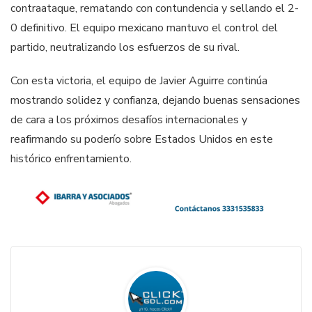
contraataque, rematando con contundencia y sellando el 2-
0 definitivo. El equipo mexicano mantuvo el control del
partido, neutralizando los esfuerzos de su rival.
Con esta victoria, el equipo de Javier Aguirre continúa
mostrando solidez y confianza, dejando buenas sensaciones
de cara a los próximos desafíos internacionales y
reafirmando su poderío sobre Estados Unidos en este
histórico enfrentamiento.