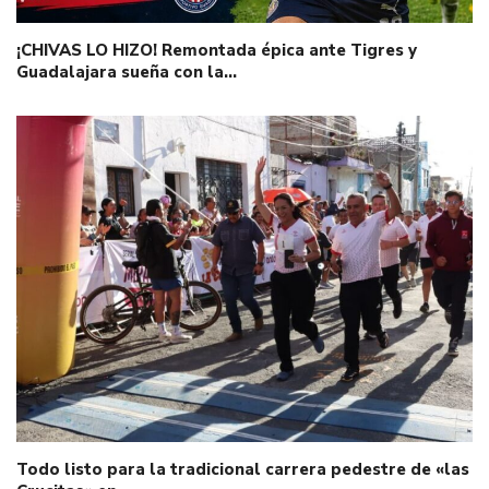
¡CHIVAS LO HIZO! Remontada épica ante Tigres y
Guadalajara sueña con la…
Todo listo para la tradicional carrera pedestre de «las