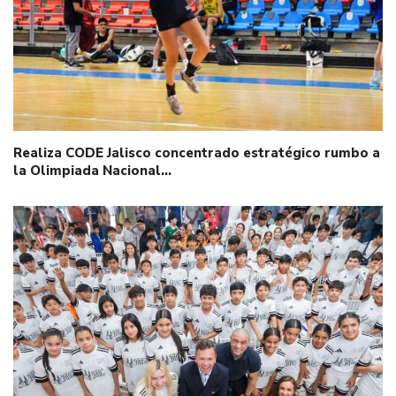
Realiza CODE Jalisco concentrado estratégico rumbo a
la Olimpiada Nacional…