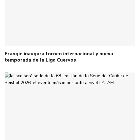
Frangie inaugura torneo internacional y nueva
temporada de la Liga Cuervos