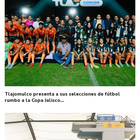
Tlajomulco presenta a sus selecciones de fútbol
rumbo a la Copa Jalisco…