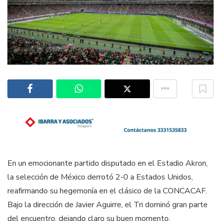
En un emocionante partido disputado en el Estadio Akron,
la selección de México derrotó 2-0 a Estados Unidos,
reafirmando su hegemonía en el clásico de la CONCACAF.
Bajo la dirección de Javier Aguirre, el Tri dominó gran parte
del encuentro, dejando claro su buen momento.