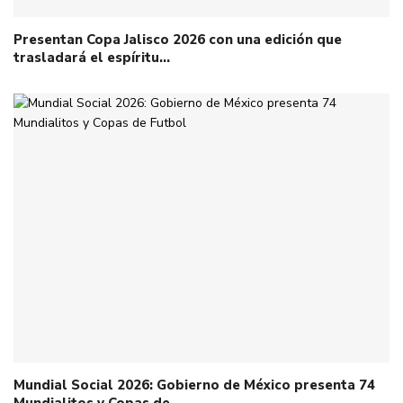
Presentan Copa Jalisco 2026 con una edición que
trasladará el espíritu…
Mundial Social 2026: Gobierno de México presenta 74