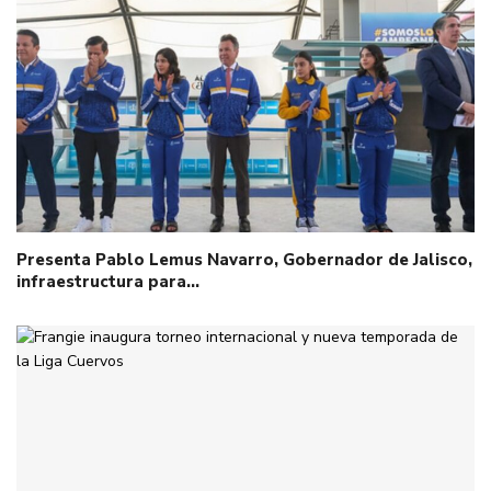
Presenta Pablo Lemus Navarro, Gobernador de Jalisco,
infraestructura para…