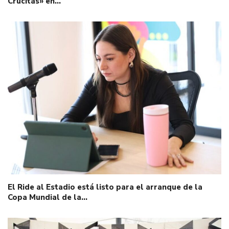
Crucitas» en…
El Ride al Estadio está listo para el arranque de la
Copa Mundial de la…