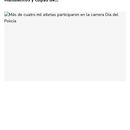
Mundialitos y Copas de…
Más de cuatro mil atletas participaron en la carrera
Día del Policía