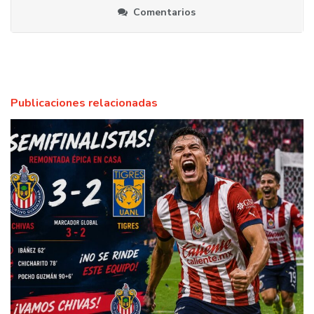
Comentarios
Publicaciones relacionadas