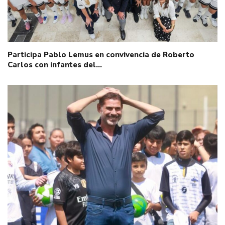
Participa Pablo Lemus en convivencia de Roberto
Carlos con infantes del…