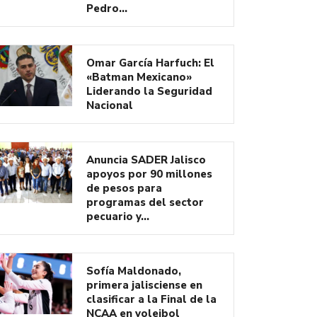
Pedro…
Omar García Harfuch: El
«Batman Mexicano»
Liderando la Seguridad
Nacional
Anuncia SADER Jalisco
apoyos por 90 millones
de pesos para
programas del sector
pecuario y…
Sofía Maldonado,
primera jalisciense en
clasificar a la Final de la
NCAA en voleibol