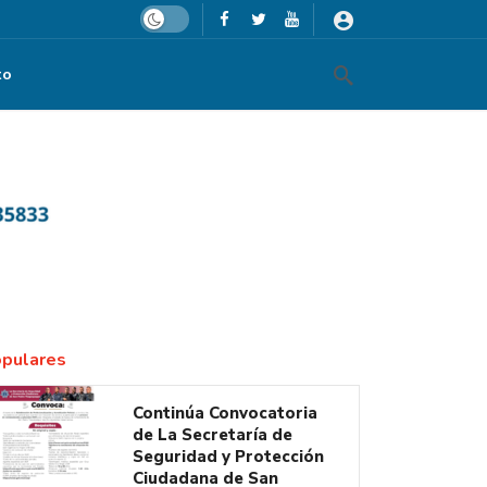
Dark mode
to
pulares
Continúa Convocatoria
de La Secretaría de
Seguridad y Protección
Ciudadana de San