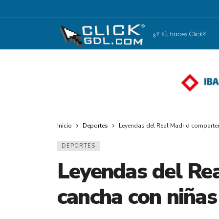
Inicio
Deportes
Leyendas del Real Madrid comparte
DEPORTES
Leyendas del Re
cancha con niñas