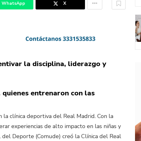
WhatsApp
X
ntivar la disciplina, liderazgo y
, quienes entrenaron con las
la clínica deportiva del Real Madrid. Con la
erar experiencias de alto impacto en las niñas y
l del Deporte (Comude) creó la Clínica del Real