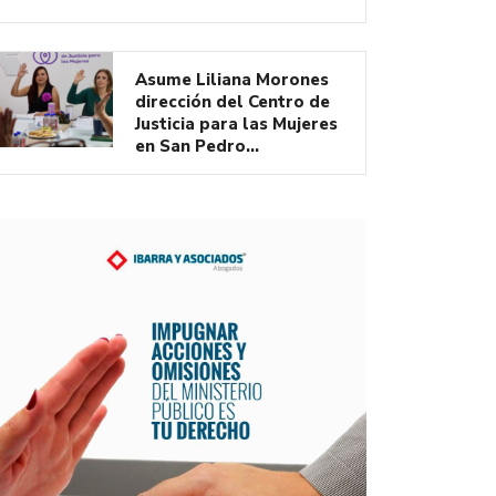
Asume Liliana Morones
dirección del Centro de
Justicia para las Mujeres
en San Pedro…