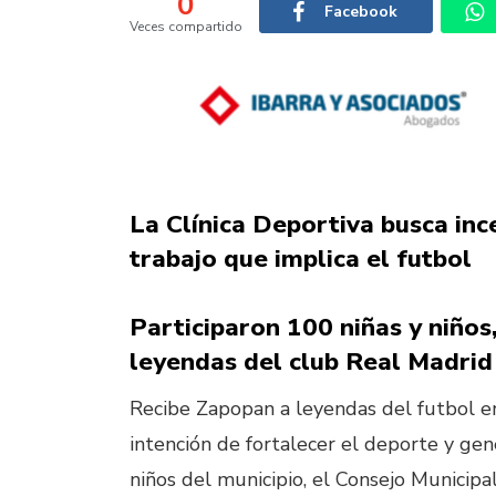
0
Facebook
Veces compartido
La Clínica Deportiva busca ince
trabajo que implica el futbol
Participaron 100 niñas y niños
leyendas del club Real Madrid
Recibe Zapopan a leyendas del futbol en 
intención de fortalecer el deporte y gen
niños del municipio, el Consejo Municipa