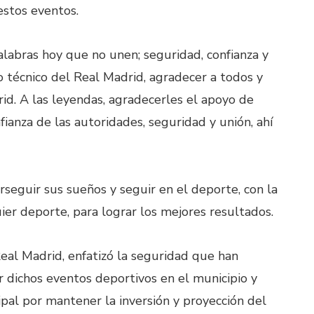
estos eventos.
alabras hoy que no unen; seguridad, confianza y
o técnico del Real Madrid, agradecer a todos y
id. A las leyendas, agradecerles el apoyo de
nfianza de las autoridades, seguridad y unión, ahí
rseguir sus sueños y seguir en el deporte, con la
ier deporte, para lograr los mejores resultados.
eal Madrid, enfatizó la seguridad que han
ar dichos eventos deportivos en el municipio y
pal por mantener la inversión y proyección del