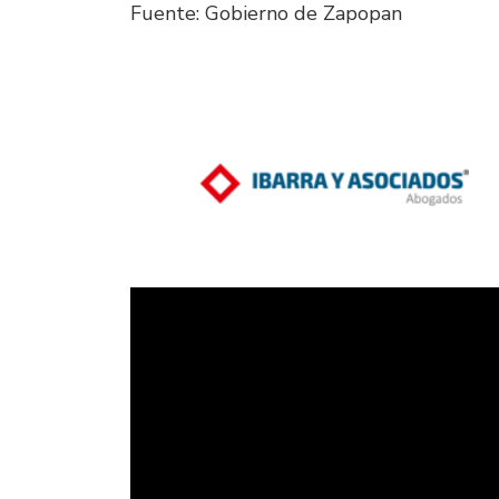
Fuente: Gobierno de Zapopan