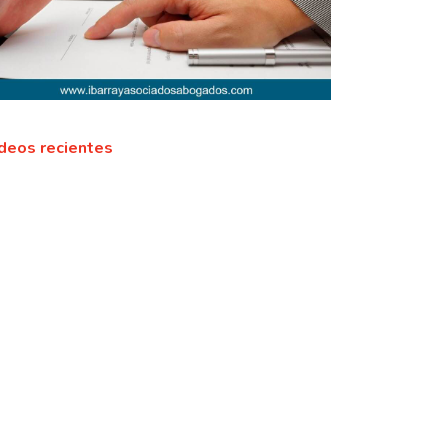
deos recientes