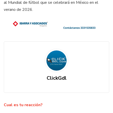
al Mundial de fútbol que se celebrará en México en el
verano de 2026.
ClickGdl
Cual es tu reacción?