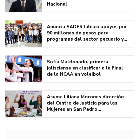
Nacional
Anuncia SADER Jalisco apoyos por
90 millones de pesos para
programas del sector pecuario y…
Sofía Maldonado, primera
jalisciense en clasificar a la Final
de la NCAA en voleibol
Asume Liliana Morones dirección
del Centro de Justicia para las
Mujeres en San Pedro…