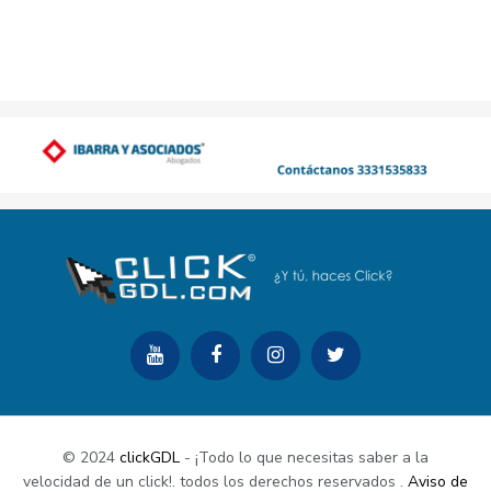
© 2024
clickGDL
- ¡Todo lo que necesitas saber a la
velocidad de un click!. todos los derechos reservados
.
Aviso de