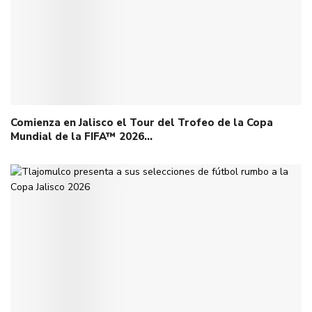
Comienza en Jalisco el Tour del Trofeo de la Copa
Mundial de la FIFA™ 2026…