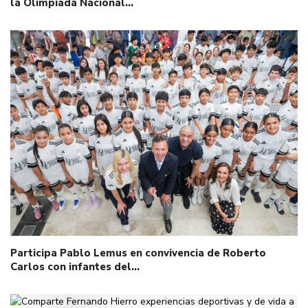
la Olimpiada Nacional…
Participa Pablo Lemus en convivencia de Roberto
Carlos con infantes del…