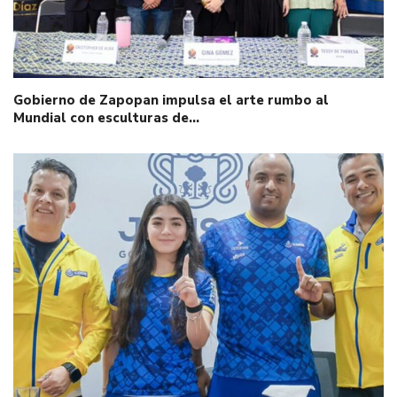
Gobierno de Zapopan impulsa el arte rumbo al
Mundial con esculturas de…