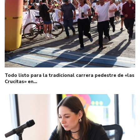
Todo listo para la tradicional carrera pedestre de «las
Crucitas» en…