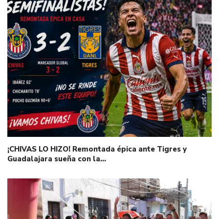
¡CHIVAS LO HIZO! Remontada épica ante Tigres y
Guadalajara sueña con la…