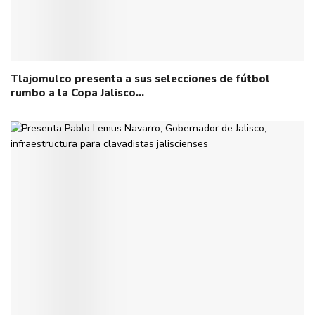
Tlajomulco presenta a sus selecciones de fútbol
rumbo a la Copa Jalisco…