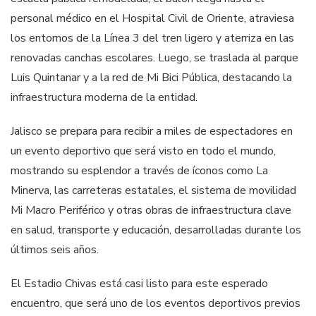
personal médico en el Hospital Civil de Oriente, atraviesa
los entornos de la Línea 3 del tren ligero y aterriza en las
renovadas canchas escolares. Luego, se traslada al parque
Luis Quintanar y a la red de Mi Bici Pública, destacando la
infraestructura moderna de la entidad.
Jalisco se prepara para recibir a miles de espectadores en
un evento deportivo que será visto en todo el mundo,
mostrando su esplendor a través de íconos como La
Minerva, las carreteras estatales, el sistema de movilidad
Mi Macro Periférico y otras obras de infraestructura clave
en salud, transporte y educación, desarrolladas durante los
últimos seis años.
El Estadio Chivas está casi listo para este esperado
encuentro, que será uno de los eventos deportivos previos