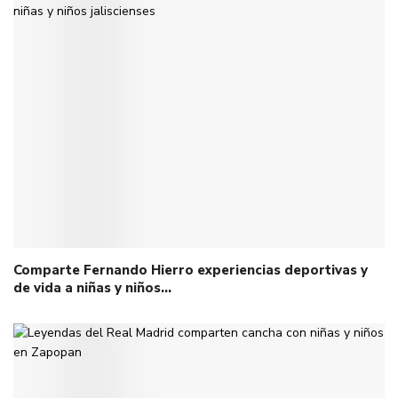
Comparte Fernando Hierro experiencias deportivas y
de vida a niñas y niños…