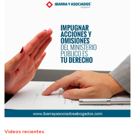
Videos recientes