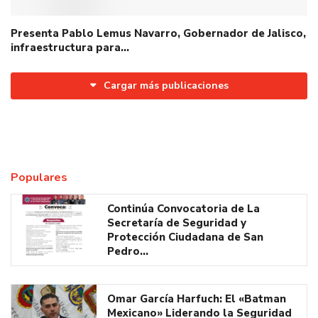
Presenta Pablo Lemus Navarro, Gobernador de Jalisco,
infraestructura para…
Cargar más publicaciones
Populares
Continúa Convocatoria de La
Secretaría de Seguridad y
Protección Ciudadana de San
Pedro…
Omar García Harfuch: El «Batman
Mexicano» Liderando la Seguridad