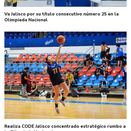
Va Jalisco por su título consecutivo número 25 en la
Olimpiada Nacional
Realiza CODE Jalisco concentrado estratégico rumbo a