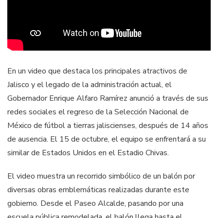
En un video que destaca los principales atractivos de
Jalisco y el legado de la administración actual, el
Gobernador Enrique Alfaro Ramírez anunció a través de sus
redes sociales el regreso de la Selección Nacional de
México de fútbol a tierras jaliscienses, después de 14 años
de ausencia. El 15 de octubre, el equipo se enfrentará a su
similar de Estados Unidos en el Estadio Chivas.
El video muestra un recorrido simbólico de un balón por
diversas obras emblemáticas realizadas durante este
gobierno. Desde el Paseo Alcalde, pasando por una
escuela pública remodelada, el balón llega hasta el