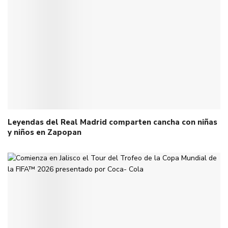
Leyendas del Real Madrid comparten cancha con niñas
y niños en Zapopan