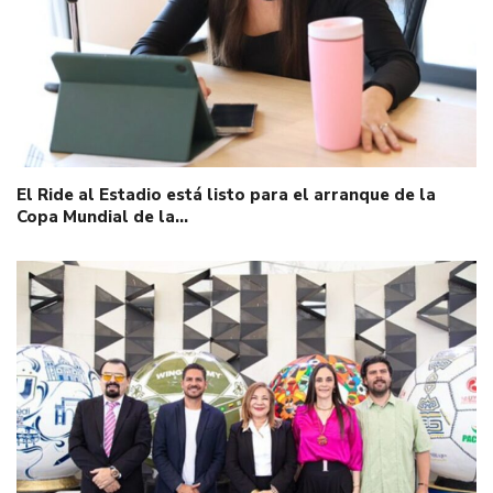
El Ride al Estadio está listo para el arranque de la
Copa Mundial de la…