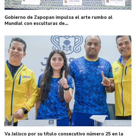
Gobierno de Zapopan impulsa el arte rumbo al
Mundial con esculturas de…
Va Jalisco por su título consecutivo número 25 en la