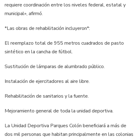
requiere coordinación entre los niveles federal, estatal y
municipal», afirmó.
*Las obras de rehabilitación incluyeron*:
El reemplazo total de 955 metros cuadrados de pasto
sintético en la cancha de fútbol.
Sustitución de lámparas de alumbrado público.
Instalación de ejercitadores al aire libre.
Rehabilitación de sanitarios y la fuente.
Mejoramiento general de toda la unidad deportiva.
La Unidad Deportiva Parques Colón beneficiará a más de
dos mil personas que habitan principalmente en las colonias