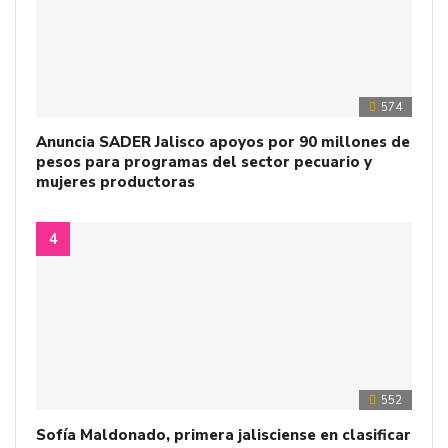
574
Anuncia SADER Jalisco apoyos por 90 millones de
pesos para programas del sector pecuario y
mujeres productoras
552
Sofía Maldonado, primera jalisciense en clasificar