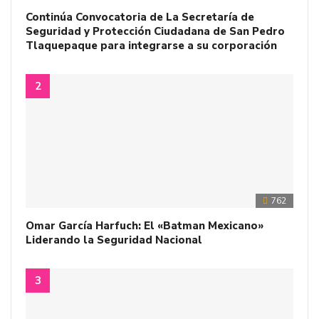
Continúa Convocatoria de La Secretaría de
Seguridad y Protección Ciudadana de San Pedro
Tlaquepaque para integrarse a su corporación
762
Omar García Harfuch: El «Batman Mexicano»
Liderando la Seguridad Nacional