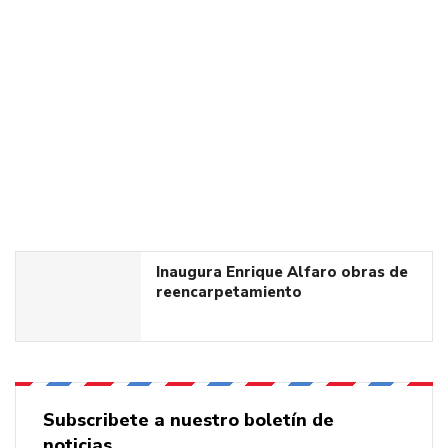
Inaugura Enrique Alfaro obras de
reencarpetamiento
Subscribete a nuestro boletín de
noticias