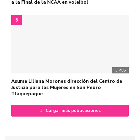
a la Final de la NCAA en voleibol
486
Asume Liliana Morones dirección del Centro de
Justicia para las Mujeres en San Pedro
Tlaquepaque
Cargar más publicaciones