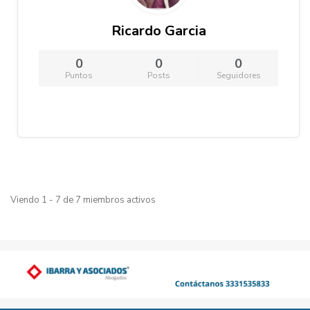
Ricardo Garcia
0
0
0
Puntos
Posts
Seguidores
Viendo 1 - 7 de 7 miembros activos